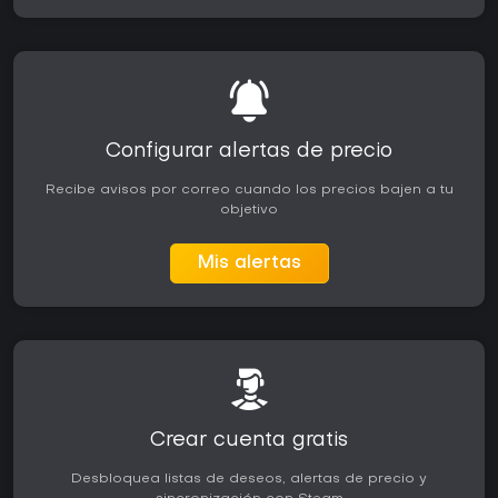
Configurar alertas de precio
Recibe avisos por correo cuando los precios bajen a tu
objetivo
Mis alertas
Crear cuenta gratis
Desbloquea listas de deseos, alertas de precio y