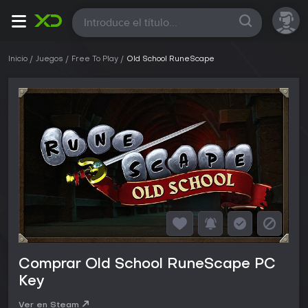
Todas
Inicio
Juegos
Free To Play
Old School RuneScape
Comprar Old School RuneScape PC
Key
Ver en Steam