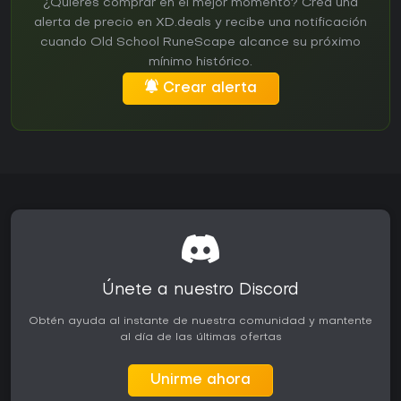
¿Quieres comprar en el mejor momento? Crea una
alerta de precio en XD.deals y recibe una notificación
cuando Old School RuneScape alcance su próximo
mínimo histórico.
Crear alerta
Únete a nuestro Discord
Obtén ayuda al instante de nuestra comunidad y mantente
al día de las últimas ofertas
Unirme ahora