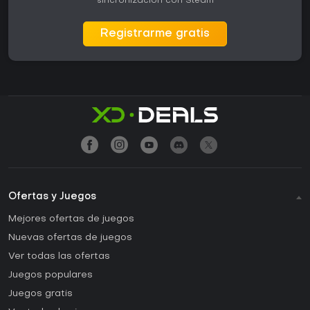
sincronización con Steam
Registrarme gratis
Ofertas y Juegos
Mejores ofertas de juegos
Nuevas ofertas de juegos
Ver todas las ofertas
Juegos populares
Juegos gratis