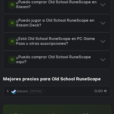
¿Puedo comprar Old School RuneScape en
Q
Steam?
¿Puedo jugar a Old School RuneScape en
Q
Steam Deck?
¿Está Old School RuneScape en PC Game
Q
Pass u otras suscripciones?
¿Puedo comprar Old School RuneScape
Q
aquí?
Mejores precios para Old School RuneScape
0,00 €
1
Steam
OFFICIAL