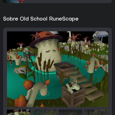
Sobre Old School RuneScape