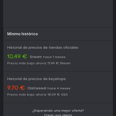
Mínimo histórico
Historial de precios de tiendas oficiales
10,49 €
Steam
hace 1 meses
Precio más bajo ahora:
17,49 €
Steam
Historial de precios de keyshops
9,70 €
Gameseal
hace 4 meses
Precio más bajo ahora:
18,09 €
G2A
¿Esperando una mejor oferta?
Crear una alerta.