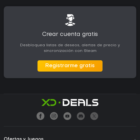
Crear cuenta gratis
Desbloquea listas de deseos, alertas de precio y
sincronización con Steam
Registrarme gratis
Ofertas y Juegos