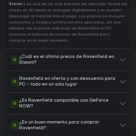
Steam
y es una de las más baratas del mercado. Todas las
claves en XD.deals se entregan digitalmente y se pueden
descargar al instante tras el pago. Los precios ya incluyen
comisiones y códigos promocionales aplicados, así que
siempre ves el precio más bajo de Ravenfield en
PC
.
Consulta el
historial de precios de Ravenfield
para
comprar en el mejor momento.
¿Cuál es el último precio de Ravenfield en
Q
Steam?
Ravenfield en oferta y con descuento para
Q
PC - todo en un solo lugar
¿Es Ravenfield compatible con GeForce
Q
NOW?
¿Es un buen momento para comprar
Q
Ravenfield?