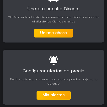
Únete a nuestro Discord
Obtén ayuda al instante de nuestra comunidad y mantente
al día de las últimas ofertas
Unirme ahora
Configurar alertas de precio
Recibe avisos por correo cuando los precios bajen a tu
objetivo
Mis alertas