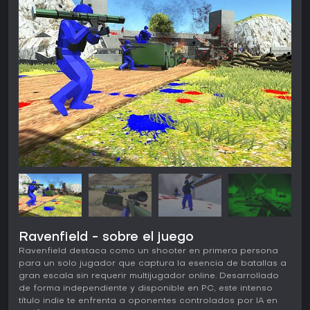
Ravenfield - sobre el juego
Ravenfield destaca como un shooter en primera persona
para un solo jugador que captura la esencia de batallas a
gran escala sin requerir multijugador online. Desarrollado
de forma independiente y disponible en PC, este intenso
título indie te enfrenta a oponentes controlados por IA en