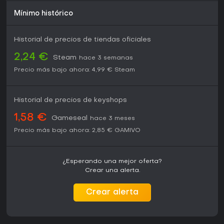
Mínimo histórico
Historial de precios de tiendas oficiales
2,24 €
Steam
hace 3 semanas
Precio más bajo ahora:
4,99 €
Steam
Historial de precios de keyshops
1,58 €
Gameseal
hace 3 meses
Precio más bajo ahora:
2,85 €
GAMIVO
¿Esperando una mejor oferta?
Crear una alerta.
Crear alerta