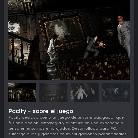
Pacify - sobre el juego
Pacify destaca como un juego de terror multijugador que
fusiona acción, estrategia y aventura en una experiencia
tensa en entornos embrujados. Desarrollado para PC,
sumerge a los jugadores en investigaciones paranormales