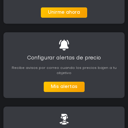
Unirme ahora
Configurar alertas de precio
Recibe avisos por correo cuando los precios bajen a tu
objetivo
Mis alertas