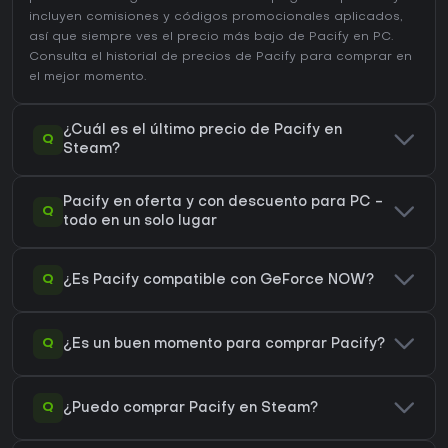
incluyen comisiones y códigos promocionales aplicados,
así que siempre ves el precio más bajo de Pacify en
PC
.
Consulta el
historial de precios de Pacify
para comprar en
el mejor momento.
¿Cuál es el último precio de Pacify en
Q
Steam?
Pacify en oferta y con descuento para PC -
Q
todo en un solo lugar
Q
¿Es Pacify compatible con GeForce NOW?
Q
¿Es un buen momento para comprar Pacify?
Q
¿Puedo comprar Pacify en Steam?