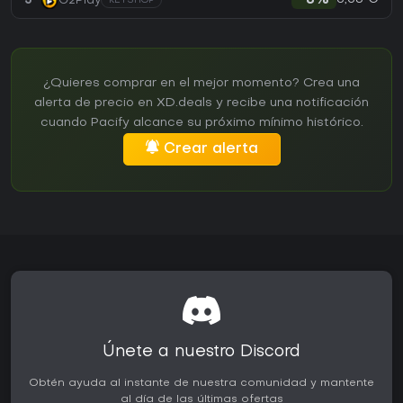
5
G2Play
-8%
KEYSHOP
¿Quieres comprar en el mejor momento? Crea una
alerta de precio en XD.deals y recibe una notificación
cuando Pacify alcance su próximo mínimo histórico.
Crear alerta
Únete a nuestro Discord
Obtén ayuda al instante de nuestra comunidad y mantente
al día de las últimas ofertas