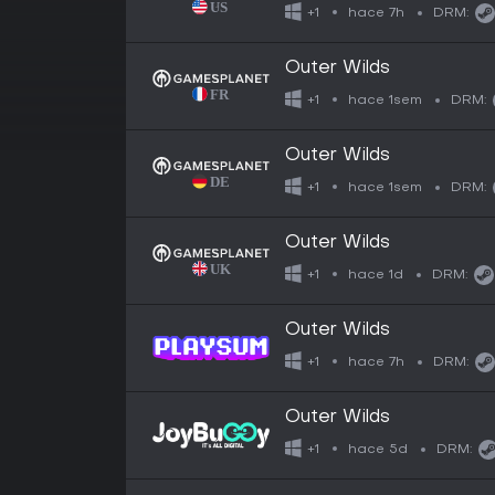
hace 7h
+1
DRM:
Outer Wilds
hace 1sem
+1
DRM:
Outer Wilds
hace 1sem
+1
DRM:
Outer Wilds
hace 1d
+1
DRM:
Outer Wilds
hace 7h
+1
DRM:
Outer Wilds
hace 5d
+1
DRM: