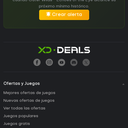
cuando Outer Wilds - Echoes of the Eye alcance su
próximo mínimo histórico.
Crear alerta
Ofertas y Juegos
Mejores ofertas de juegos
Nuevas ofertas de juegos
Ver todas las ofertas
Juegos populares
Juegos gratis