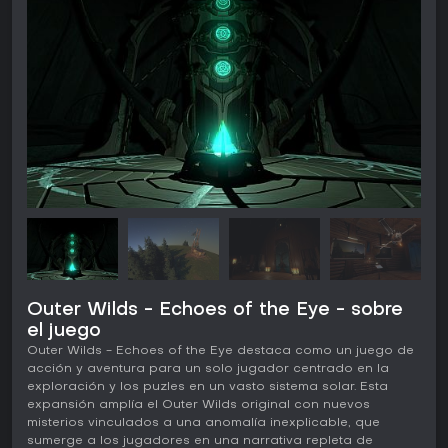
Outer Wilds - Echoes of the Eye - sobre
el juego
Outer Wilds - Echoes of the Eye destaca como un juego de
acción y aventura para un solo jugador centrado en la
exploración y los puzles en un vasto sistema solar. Esta
expansión amplía el Outer Wilds original con nuevos
misterios vinculados a una anomalía inexplicable, que
sumerge a los jugadores en una narrativa repleta de