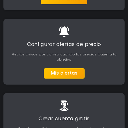
Configurar alertas de precio
Recibe avisos por correo cuando los precios bajen a tu
objetivo
Mis alertas
Crear cuenta gratis