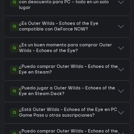
Q
con descuento para PC - todo en un solo
lugar
¿Es Outer Wilds - Echoes of the Eye
Q
compatible con GeForce NOW?
¿Es un buen momento para comprar Outer
Q
Wilds - Echoes of the Eye?
¿Puedo comprar Outer Wilds - Echoes of the
Q
Eye en Steam?
¿Puedo jugar a Outer Wilds - Echoes of the
Q
Eye en Steam Deck?
¿Está Outer Wilds - Echoes of the Eye en PC
Q
Game Pass u otras suscripciones?
¿Puedo comprar Outer Wilds - Echoes of the