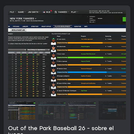
Out of the Park Baseball 26 - sobre el