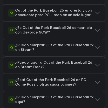
Out of the Park Baseball 26 en oferta y con
Q
descuento para PC - todo en un solo lugar
¿Es Out of the Park Baseball 26 compatible
Q
con GeForce NOW?
¿Puedo comprar Out of the Park Baseball 26
Q
en Steam?
¿Puedo jugar a Out of the Park Baseball 26
Q
en Steam Deck?
¿Está Out of the Park Baseball 26 en PC
Q
Game Pass u otras suscripciones?
¿Puedo comprar Out of the Park Baseball 26
Q
aquí?