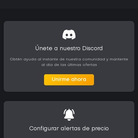
Únete a nuestro Discord
Obtén ayuda al instante de nuestra comunidad y mantente
al día de las últimas ofertas
Unirme ahora
Configurar alertas de precio