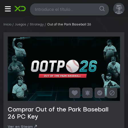
Todas
Inicio
Juegos
Strategy
Out of the Park Baseball 26
Comprar Out of the Park Baseball
26 PC Key
Ver en Steam