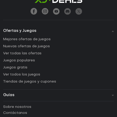
Ofertas y Juegos
Mejores ofertas de juegos
Nuevas ofertas de juegos
Ver todas las ofertas
Juegos populares
Juegos gratis
Ver todos los juegos
Tiendas de juegos y cupones
Guías
FAQ
Sobre nosotros
Guías y tutoriales
Contáctanos