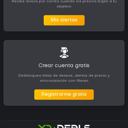
Recibe avisos por correo cuando los precios bajen a tu
objetivo
Mis alertas
Crear cuenta gratis
Desbloquea listas de deseos, alertas de precio y
sincronización con Steam
Registrarme gratis