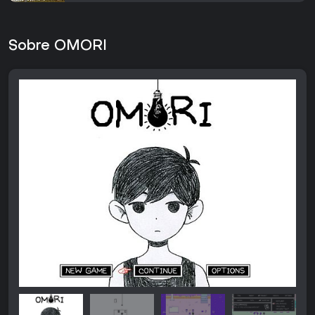
Sobre OMORI