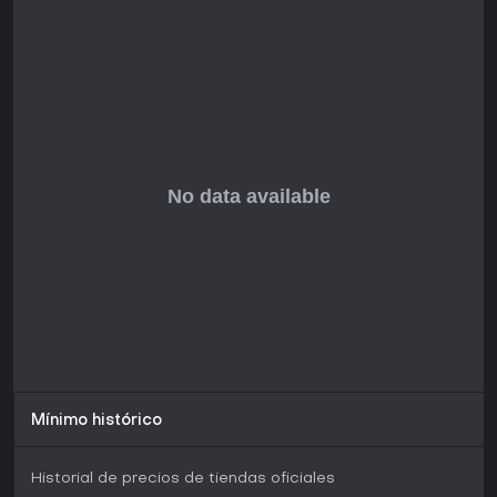
Mínimo histórico
Historial de precios de tiendas oficiales