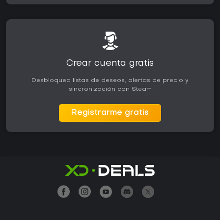
Crear cuenta gratis
Desbloquea listas de deseos, alertas de precio y
sincronización con Steam
Registrarme gratis