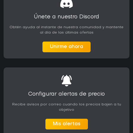
Únete a nuestro Discord
Obtén ayuda al instante de nuestra comunidad y mantente
al día de las últimas ofertas
Unirme ahora
Configurar alertas de precio
Recibe avisos por correo cuando los precios bajen a tu
objetivo
Mis alertas