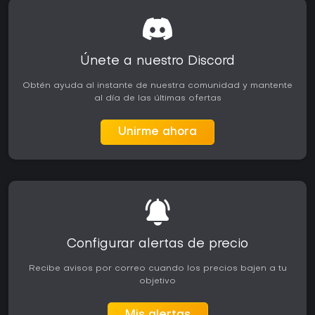
Únete a nuestro Discord
Obtén ayuda al instante de nuestra comunidad y mantente
al día de las últimas ofertas
Unirme ahora
Configurar alertas de precio
Recibe avisos por correo cuando los precios bajen a tu
objetivo