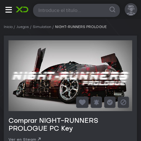
Todas
Inicio
Juegos
Simulation
NIGHT-RUNNERS PROLOGUE
Comprar NIGHT-RUNNERS
PROLOGUE PC Key
Ver en Steam