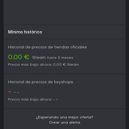
completo.
Mínimo histórico
Historial de precios de tiendas oficiales
0,00 €
Steam
hace 5 meses
Precio más bajo ahora:
0,00 €
Steam
Historial de precios de keyshops
-
-
-
Precio más bajo ahora:
-
-
¿Esperando una mejor oferta?
Crear una alerta.