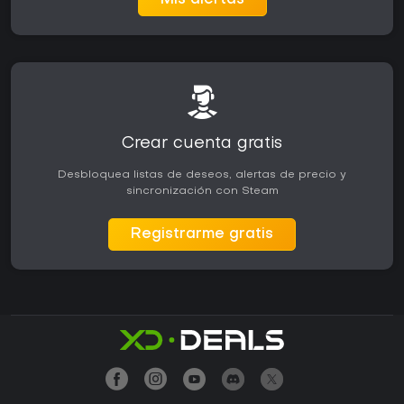
Mis alertas
Crear cuenta gratis
Desbloquea listas de deseos, alertas de precio y
sincronización con Steam
Registrarme gratis