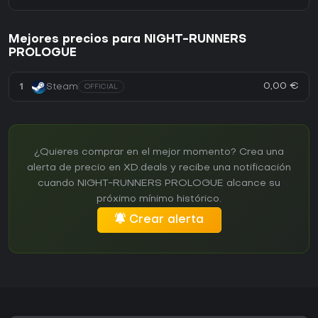
Mejores precios para NIGHT-RUNNERS
PROLOGUE
0,00 €
1
Steam
OFFICIAL
¿Quieres comprar en el mejor momento? Crea una
alerta de precio en XD.deals y recibe una notificación
cuando NIGHT-RUNNERS PROLOGUE alcance su
próximo mínimo histórico.
Crear alerta