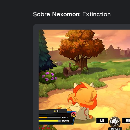
Sobre Nexomon: Extinction