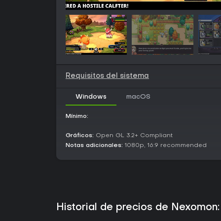
Requisitos del sistema
Windows
macOS
Mínimo:
Gráficos:
Open GL 3.2+ Compliant
Notas adicionales:
1080p, 16:9 recommended
Historial de precios de Nexomon: