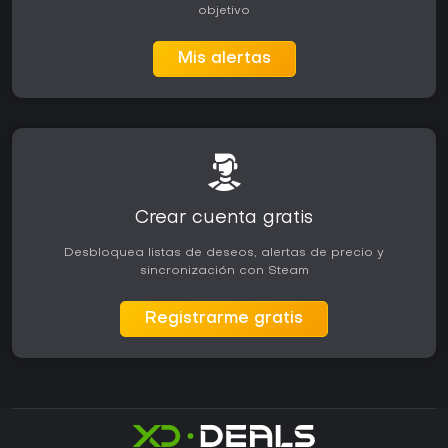
objetivo
Mis alertas
Crear cuenta gratis
Desbloquea listas de deseos, alertas de precio y
sincronización con Steam
Registrarme gratis