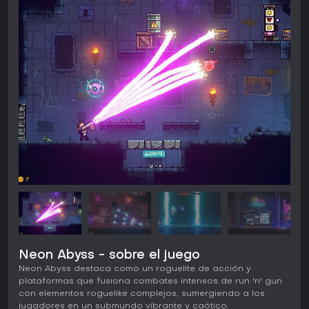
Neon Abyss - sobre el juego
Neon Abyss destaca como un roguelite de acción y
plataformas que fusiona combates intensos de run 'n' gun
con elementos roguelike complejos, sumergiendo a los
jugadores en un submundo vibrante y caótico.