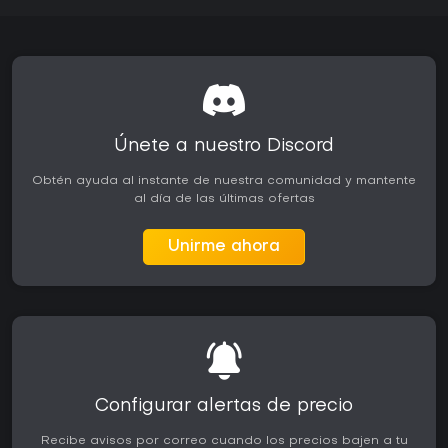
Únete a nuestro Discord
Obtén ayuda al instante de nuestra comunidad y mantente
al día de las últimas ofertas
Unirme ahora
Configurar alertas de precio
Recibe avisos por correo cuando los precios bajen a tu