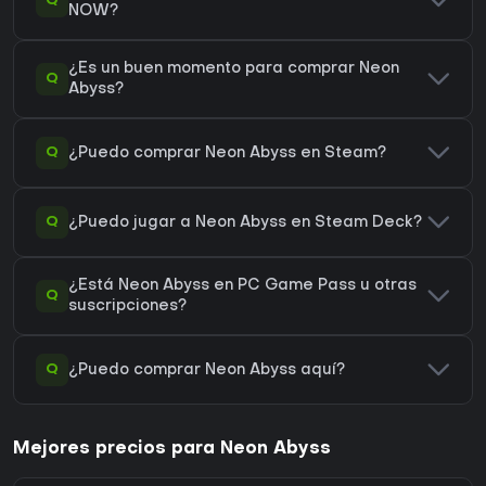
Q
NOW?
¿Es un buen momento para comprar Neon
Q
Abyss?
Q
¿Puedo comprar Neon Abyss en Steam?
Q
¿Puedo jugar a Neon Abyss en Steam Deck?
¿Está Neon Abyss en PC Game Pass u otras
Q
suscripciones?
Q
¿Puedo comprar Neon Abyss aquí?
Mejores precios para Neon Abyss