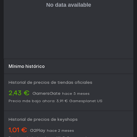
Mínimo histórico
Historial de precios de tiendas oficiales
2,43 €
GamersGate
hace 5 meses
Precio más bajo ahora:
3,91 €
Gamesplanet US
Historial de precios de keyshops
1,01 €
G2Play
hace 2 meses