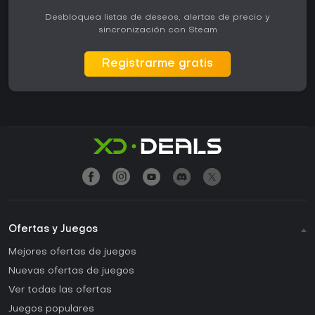
Desbloquea listas de deseos, alertas de precio y
sincronización con Steam
Registrarme gratis
Ofertas y Juegos
Mejores ofertas de juegos
Nuevas ofertas de juegos
Ver todas las ofertas
Juegos populares