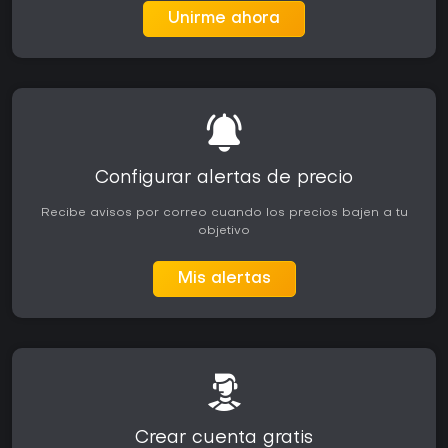
Unirme ahora
Configurar alertas de precio
Recibe avisos por correo cuando los precios bajen a tu
objetivo
Mis alertas
Crear cuenta gratis