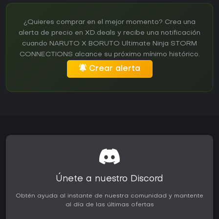
¿Quieres comprar en el mejor momento? Crea una
alerta de precio en XD.deals y recibe una notificación
cuando NARUTO X BORUTO Ultimate Ninja STORM
CONNECTIONS alcance su próximo mínimo histórico.
Crear alerta
Únete a nuestro Discord
Obtén ayuda al instante de nuestra comunidad y mantente
al día de las últimas ofertas