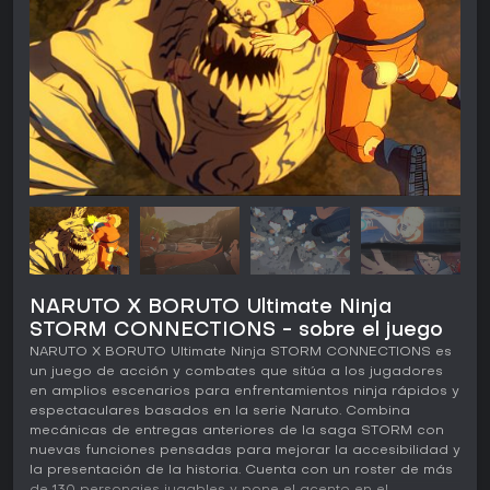
NARUTO X BORUTO Ultimate Ninja
STORM CONNECTIONS - sobre el juego
NARUTO X BORUTO Ultimate Ninja STORM CONNECTIONS es
un juego de acción y combates que sitúa a los jugadores
en amplios escenarios para enfrentamientos ninja rápidos y
espectaculares basados en la serie Naruto. Combina
mecánicas de entregas anteriores de la saga STORM con
nuevas funciones pensadas para mejorar la accesibilidad y
la presentación de la historia. Cuenta con un roster de más