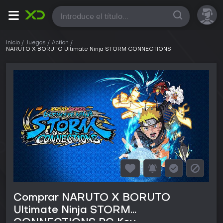
Todas
Inicio
Juegos
Action
NARUTO X BORUTO Ultimate Ninja STORM CONNECTIONS
Comprar NARUTO X BORUTO
Ultimate Ninja STORM