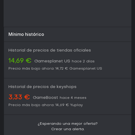
Mínimo histórico
Historial de precios de tiendas oficiales
14,69 €
Gamesplanet US
hace 2 días
Precio más bajo ahora:
14,72 €
Gamesplanet US
Historial de precios de keyshops
3,33 €
GameBoost
hace 4 meses
Precio más bajo ahora:
14,69 €
Yuplay
¿Esperando una mejor oferta?
Crear una alerta.