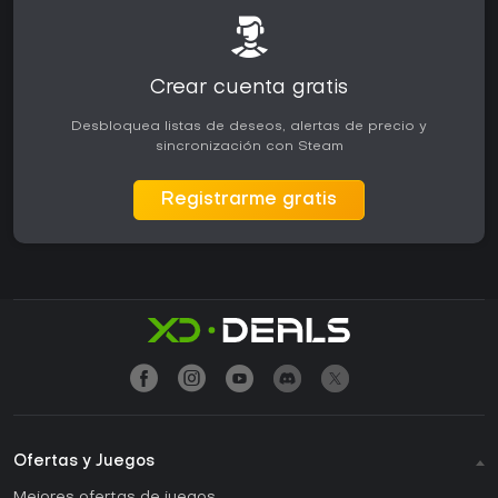
Crear cuenta gratis
Desbloquea listas de deseos, alertas de precio y
sincronización con Steam
Registrarme gratis
Ofertas y Juegos
Mejores ofertas de juegos