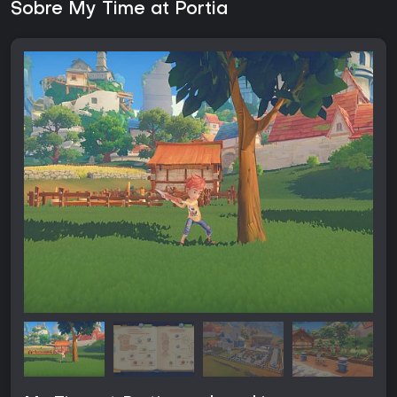
Sobre My Time at Portia