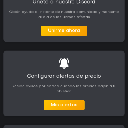
Únete a nuestro Discord
Obtén ayuda al instante de nuestra comunidad y mantente
al día de las últimas ofertas
Unirme ahora
Configurar alertas de precio
Recibe avisos por correo cuando los precios bajen a tu
objetivo
Mis alertas