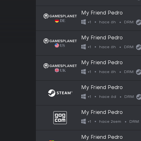
My Friend Pedro
hace 6h
+1
DRM:
My Friend Pedro
hace 6h
+1
DRM:
My Friend Pedro
hace 6h
+1
DRM:
My Friend Pedro
hace 6d
+1
DRM:
My Friend Pedro
hace 2sem
+1
DRM:
My Friend Pedro