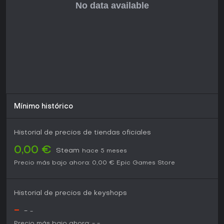
Mínimo histórico
Historial de precios de tiendas oficiales
0,00 €
Steam
hace 5 meses
Precio más bajo ahora:
0,00 €
Epic Games Store
Historial de precios de keyshops
-
-
-
Precio más bajo ahora:
-
-