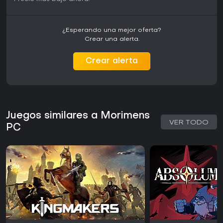
¿Esperando una mejor oferta?
Crear una alerta.
Crear alerta
Juegos similares a Morimens
VER TODO
PC