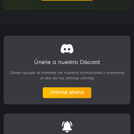
Únete a nuestro Discord
Obtén ayuda al instante de nuestra comunidad y mantente
al día de las últimas ofertas
Unirme ahora