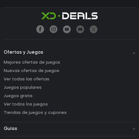
Ofertas y Juegos
Mejores ofertas de juegos
Nuevas ofertas de juegos
Ver todas las ofertas
Juegos populares
Juegos gratis
Ver todos los juegos
Tiendas de juegos y cupones
Guías
FAQ