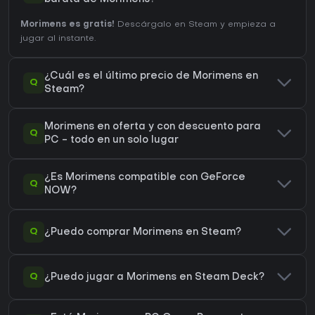
Morimens es gratis!
Descárgalo en Steam y empieza a
jugar al instante.
¿Cuál es el último precio de Morimens en
Q
Steam?
Morimens en oferta y con descuento para
Q
PC - todo en un solo lugar
¿Es Morimens compatible con GeForce
Q
NOW?
Q
¿Puedo comprar Morimens en Steam?
Q
¿Puedo jugar a Morimens en Steam Deck?