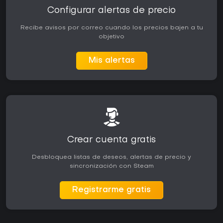
Configurar alertas de precio
Recibe avisos por correo cuando los precios bajen a tu
objetivo
Mis alertas
Crear cuenta gratis
Desbloquea listas de deseos, alertas de precio y
sincronización con Steam
Registrarme gratis