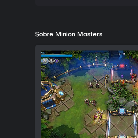
Sobre Minion Masters