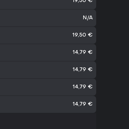
19,50 €
N/A
19,50 €
14,79 €
14,79 €
14,79 €
14,79 €