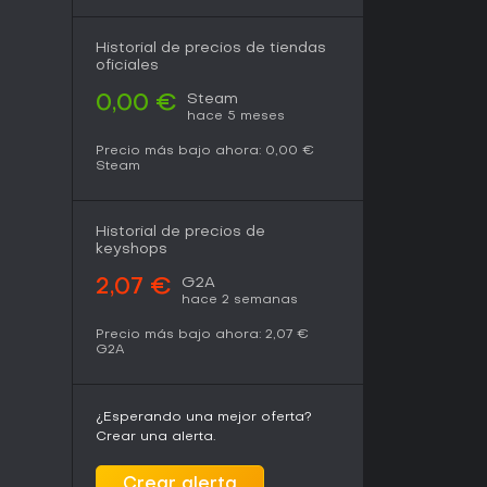
Historial de precios de tiendas
oficiales
Steam
0,00 €
hace 5 meses
Precio más bajo ahora:
0,00 €
Steam
Historial de precios de
keyshops
G2A
2,07 €
hace 2 semanas
Precio más bajo ahora:
2,07 €
G2A
¿Esperando una mejor oferta?
Crear una alerta.
Crear alerta