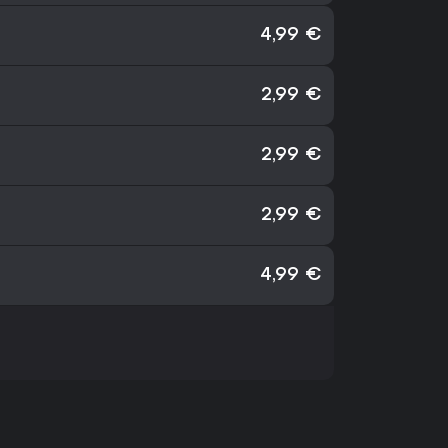
4,99 €
2,99 €
2,99 €
2,99 €
4,99 €