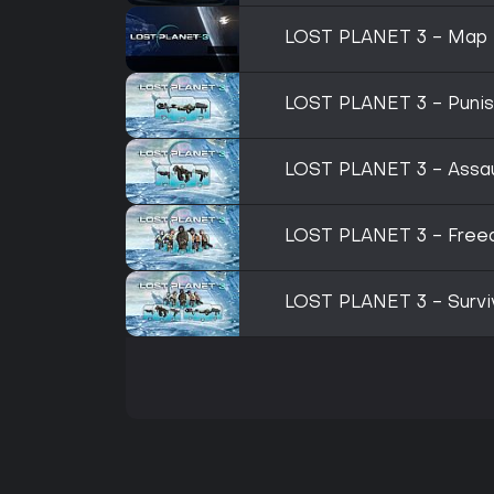
LOST PLANET 3 - Map 
LOST PLANET 3 - Punis
LOST PLANET 3 - Assau
LOST PLANET 3 - Freed
LOST PLANET 3 - Survi