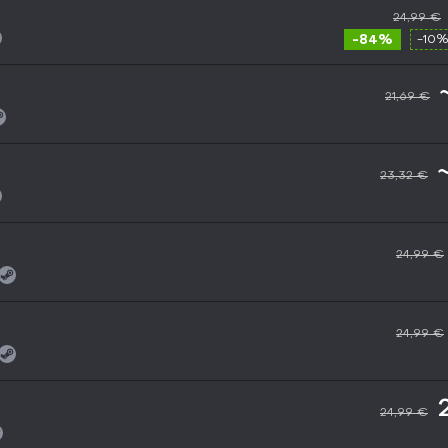
24,99 €
-84%
-10%
21,69 €
23,32 €
24,99 €
24,99 €
24,99 €