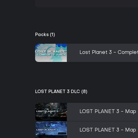
Packs (1)
Lost Planet 3 - Complet
LOST PLANET 3 DLC (8)
LOST PLANET 3 - Map 
LOST PLANET 3 - Map 