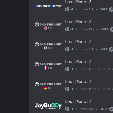
Lost Planet 3
hace 2d
+1
DRM:
Lost Planet 3
hace 13h
+1
DRM:
Lost Planet 3
hace 2d
+1
DRM:
Lost Planet 3
hace 1sem
+1
DRM:
Lost Planet 3
hace 1sem
+1
DRM:
Lost Planet 3
hace 6d
+1
DRM: