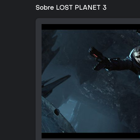
Sobre LOST PLANET 3