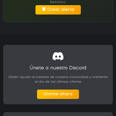
histórico.
Crear alerta
Únete a nuestro Discord
Obtén ayuda al instante de nuestra comunidad y mantente
al día de las últimas ofertas
Unirme ahora