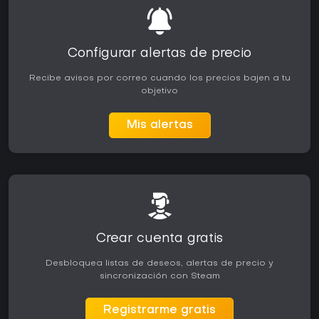
Configurar alertas de precio
Recibe avisos por correo cuando los precios bajen a tu
objetivo
Mis alertas
Crear cuenta gratis
Desbloquea listas de deseos, alertas de precio y
sincronización con Steam
Registrarme gratis