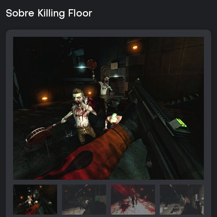
Sobre Killing Floor