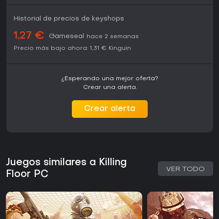
Historial de precios de keyshops
1,27 €
Gameseal
hace 2 semanas
Precio más bajo ahora:
1,31 €
Kinguin
¿Esperando una mejor oferta?
Crear una alerta.
Crear alerta
Juegos similares a Killing
VER TODO
Floor PC