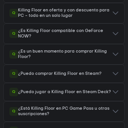
Killing Floor en oferta y con descuento para
Q
PC - todo en un solo lugar
¿Es Killing Floor compatible con GeForce
Q
NOW?
¿Es un buen momento para comprar Killing
Q
Floor?
Q
¿Puedo comprar Killing Floor en Steam?
Q
¿Puedo jugar a Killing Floor en Steam Deck?
¿Está Killing Floor en PC Game Pass u otras
Q
suscripciones?