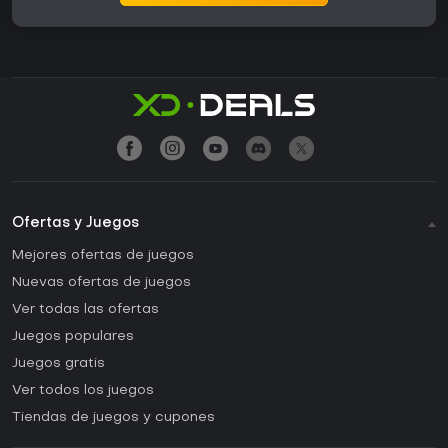
Ofertas y Juegos
Mejores ofertas de juegos
Nuevas ofertas de juegos
Ver todas las ofertas
Juegos populares
Juegos gratis
Ver todos los juegos
Tiendas de juegos y cupones