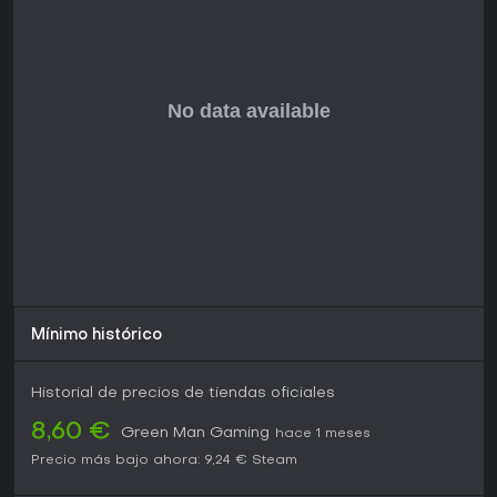
Mínimo histórico
Historial de precios de tiendas oficiales
8,60 €
Green Man Gaming
hace 1 meses
Precio más bajo ahora:
9,24 €
Steam