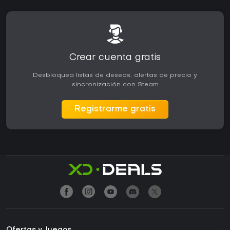
Crear cuenta gratis
Desbloquea listas de deseos, alertas de precio y
sincronización con Steam
Registrarme gratis