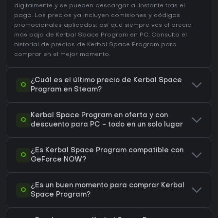
digitalmente y se pueden descargar al instante tras el
pago. Los precios ya incluyen comisiones y códigos
promocionales aplicados, así que siempre ves el precio
más bajo de Kerbal Space Program en
PC
. Consulta el
historial de precios de Kerbal Space Program
para
comprar en el mejor momento.
¿Cuál es el último precio de Kerbal Space
Q
Program en Steam?
Kerbal Space Program en oferta y con
Q
descuento para PC - todo en un solo lugar
¿Es Kerbal Space Program compatible con
Q
GeForce NOW?
¿Es un buen momento para comprar Kerbal
Q
Space Program?