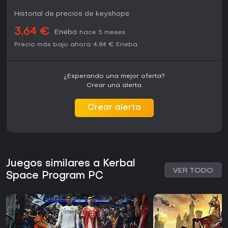
Historial de precios de keyshops
3,64 €
Eneba
hace 5 meses
Precio más bajo ahora:
4,84 €
Eneba
¿Esperando una mejor oferta?
Crear una alerta.
Crear alerta
Juegos similares a Kerbal
VER TODO
Space Program PC