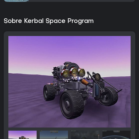
Sobre Kerbal Space Program