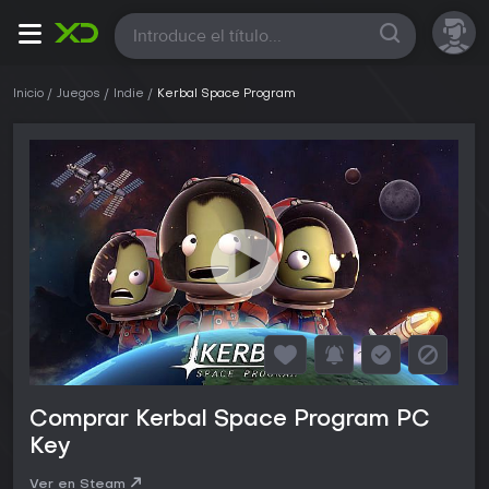
Todas
Inicio
Juegos
Indie
Kerbal Space Program
Comprar Kerbal Space Program PC
Key
Ver en Steam