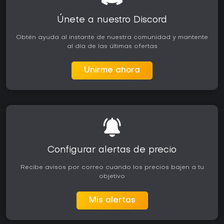
Únete a nuestro Discord
Obtén ayuda al instante de nuestra comunidad y mantente
al día de las últimas ofertas
Unirme ahora
Configurar alertas de precio
Recibe avisos por correo cuando los precios bajen a tu
objetivo
Mis alertas