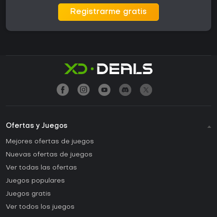
Registrarme gratis
Ofertas y Juegos
Mejores ofertas de juegos
Nuevas ofertas de juegos
Ver todas las ofertas
Juegos populares
Juegos gratis
Ver todos los juegos