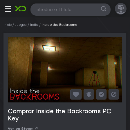
Todas
Inicio
Juegos
Indie
Inside the Backrooms
Comprar Inside the Backrooms PC
Key
Ver en Steam