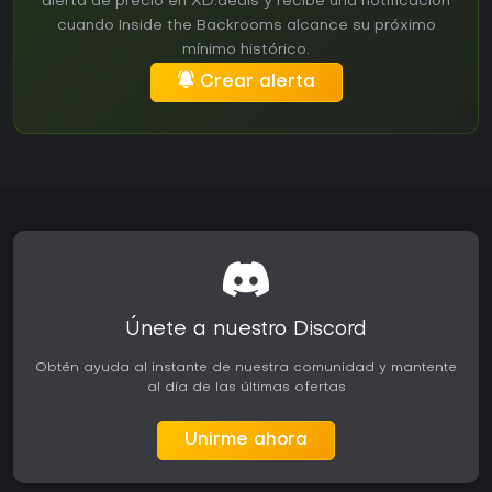
alerta de precio en XD.deals y recibe una notificación
cuando Inside the Backrooms alcance su próximo
mínimo histórico.
Crear alerta
Únete a nuestro Discord
Obtén ayuda al instante de nuestra comunidad y mantente
al día de las últimas ofertas
Unirme ahora