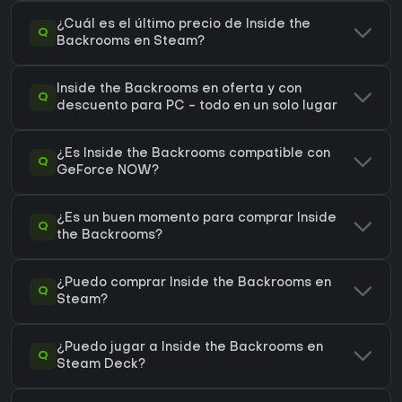
¿Cuál es el último precio de Inside the
Q
Backrooms en Steam?
Inside the Backrooms en oferta y con
Q
descuento para PC - todo en un solo lugar
¿Es Inside the Backrooms compatible con
Q
GeForce NOW?
¿Es un buen momento para comprar Inside
Q
the Backrooms?
¿Puedo comprar Inside the Backrooms en
Q
Steam?
¿Puedo jugar a Inside the Backrooms en
Q
Steam Deck?