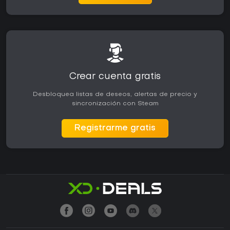
Crear cuenta gratis
Desbloquea listas de deseos, alertas de precio y
sincronización con Steam
Registrarme gratis