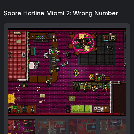
Sobre Hotline Miami 2: Wrong Number