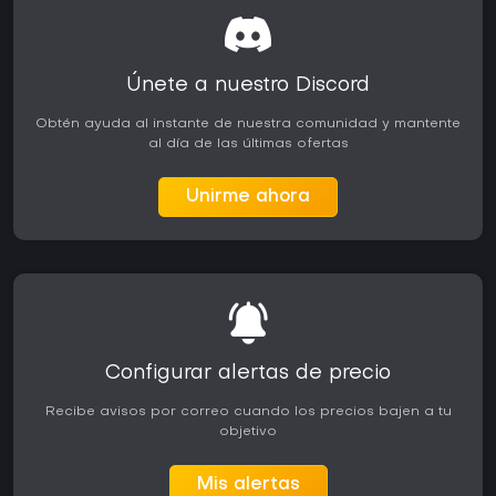
Únete a nuestro Discord
Obtén ayuda al instante de nuestra comunidad y mantente
al día de las últimas ofertas
Unirme ahora
Configurar alertas de precio
Recibe avisos por correo cuando los precios bajen a tu
objetivo
Mis alertas