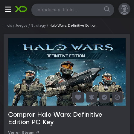
Todas
Inicio
Juegos
Strategy
Halo Wars: Definitive Edition
Comprar Halo Wars: Definitive
Edition PC Key
Ver en Steam