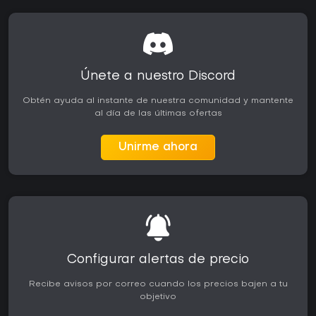
Únete a nuestro Discord
Obtén ayuda al instante de nuestra comunidad y mantente
al día de las últimas ofertas
Unirme ahora
Configurar alertas de precio
Recibe avisos por correo cuando los precios bajen a tu
objetivo