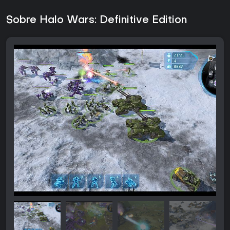
Sobre Halo Wars: Definitive Edition