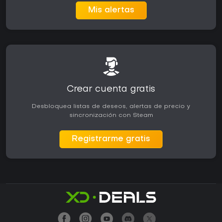
Mis alertas
Crear cuenta gratis
Desbloquea listas de deseos, alertas de precio y
sincronización con Steam
Registrarme gratis