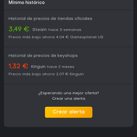
Mínimo histórico
Historial de precios de tiendas oficiales
3,49 €
Steam
hace 3 semanas
Precio más bajo ahora:
4,04 €
Gamesplanet US
Historial de precios de keyshops
1,32 €
Kinguin
hace 2 meses
Precio más bajo ahora:
2,07 €
Kinguin
¿Esperando una mejor oferta?
Crear una alerta.
Crear alerta