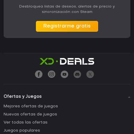
Desbloquea listas de deseos, alertas de precio y
sincronización con Steam
Registrarme gratis
Ofertas y Juegos
Mejores ofertas de juegos
Nuevas ofertas de juegos
Ver todas las ofertas
Juegos populares