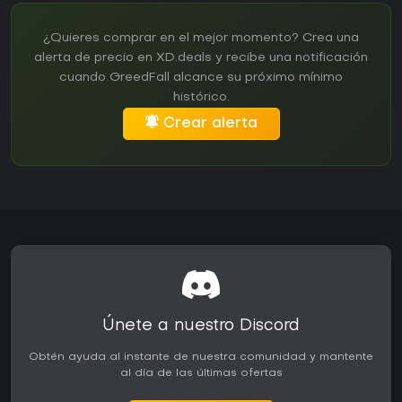
¿Quieres comprar en el mejor momento? Crea una
alerta de precio en XD.deals y recibe una notificación
cuando GreedFall alcance su próximo mínimo
histórico.
Crear alerta
Únete a nuestro Discord
Obtén ayuda al instante de nuestra comunidad y mantente
al día de las últimas ofertas