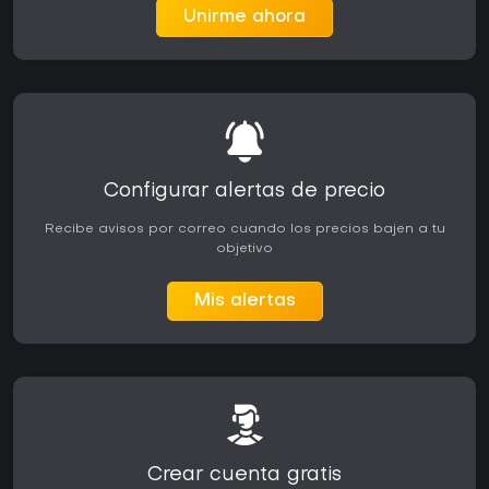
Unirme ahora
Configurar alertas de precio
Recibe avisos por correo cuando los precios bajen a tu
objetivo
Mis alertas
Crear cuenta gratis