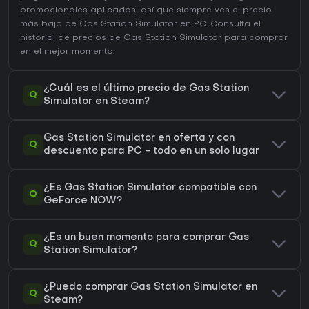
promocionales aplicados, así que siempre ves el precio
más bajo de Gas Station Simulator en
PC
. Consulta el
historial de precios de Gas Station Simulator
para comprar
en el mejor momento.
¿Cuál es el último precio de Gas Station
Q
Simulator en Steam?
Gas Station Simulator en oferta y con
Q
descuento para PC - todo en un solo lugar
¿Es Gas Station Simulator compatible con
Q
GeForce NOW?
¿Es un buen momento para comprar Gas
Q
Station Simulator?
¿Puedo comprar Gas Station Simulator en
Q
Steam?