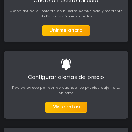
Únete a nuestro Discord
Obtén ayuda al instante de nuestra comunidad y mantente
al día de las últimas ofertas
Unirme ahora
Configurar alertas de precio
Recibe avisos por correo cuando los precios bajen a tu
objetivo
Mis alertas