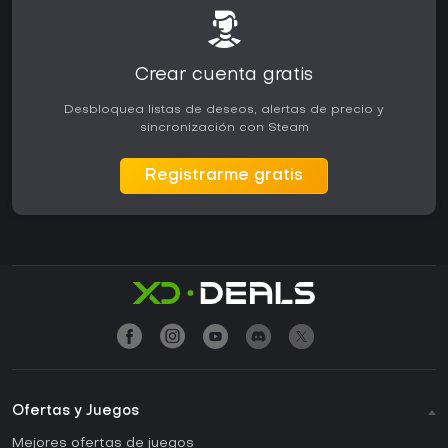
Crear cuenta gratis
Desbloquea listas de deseos, alertas de precio y
sincronización con Steam
Registrarme gratis
Ofertas y Juegos
Mejores ofertas de juegos