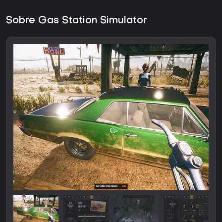
Sobre Gas Station Simulator