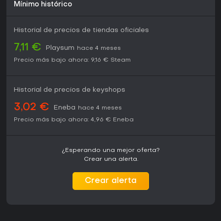
Mínimo histórico
Historial de precios de tiendas oficiales
7,11 €
Playsum
hace 4 meses
Precio más bajo ahora:
9,16 €
Steam
Historial de precios de keyshops
3,02 €
Eneba
hace 4 meses
Precio más bajo ahora:
4,96 €
Eneba
¿Esperando una mejor oferta?
Crear una alerta.
Crear alerta