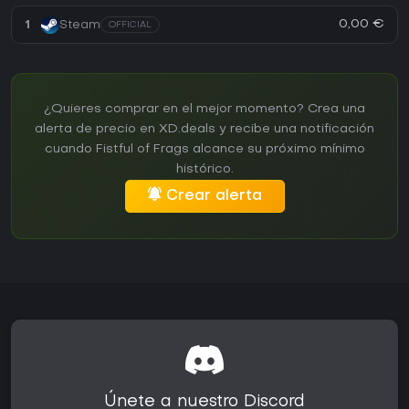
0,00 €
1
Steam
OFFICIAL
¿Quieres comprar en el mejor momento? Crea una
alerta de precio en XD.deals y recibe una notificación
cuando Fistful of Frags alcance su próximo mínimo
histórico.
Crear alerta
Únete a nuestro Discord