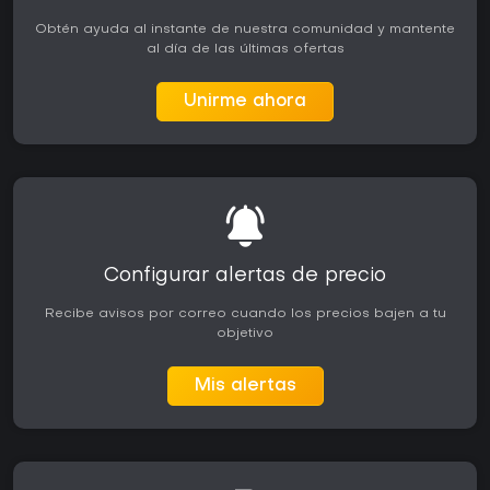
Obtén ayuda al instante de nuestra comunidad y mantente
al día de las últimas ofertas
Unirme ahora
Configurar alertas de precio
Recibe avisos por correo cuando los precios bajen a tu
objetivo
Mis alertas