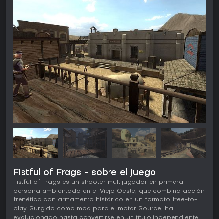
Fistful of Frags - sobre el juego
Fistful of Frags es un shooter multijugador en primera
persona ambientado en el Viejo Oeste, que combina acción
frenética con armamento histórico en un formato free-to-
play. Surgido como mod para el motor Source, ha
evolucionado hasta convertirse en un título independiente