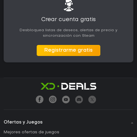
Crear cuenta gratis
Desbloquea listas de deseos, alertas de precio y
sincronización con Steam
Registrarme gratis
Ofertas y Juegos
Mejores ofertas de juegos