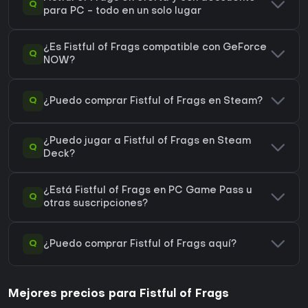
Q
para PC - todo en un solo lugar
¿Es Fistful of Frags compatible con GeForce
Q
NOW?
Q
¿Puedo comprar Fistful of Frags en Steam?
¿Puedo jugar a Fistful of Frags en Steam
Q
Deck?
¿Está Fistful of Frags en PC Game Pass u
Q
otras suscripciones?
Q
¿Puedo comprar Fistful of Frags aquí?
Mejores precios para Fistful of Frags