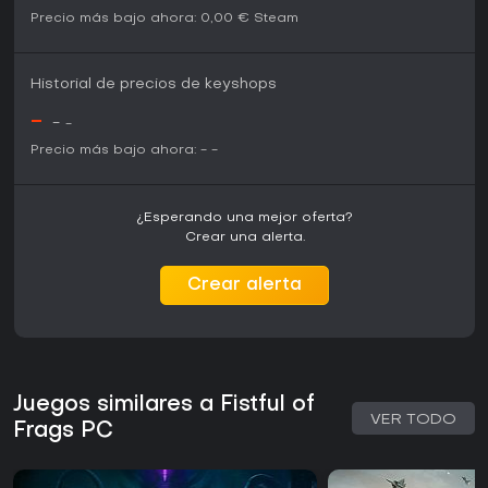
Precio más bajo ahora:
0,00 €
Steam
Historial de precios de keyshops
-
-
-
Precio más bajo ahora:
-
-
¿Esperando una mejor oferta?
Crear una alerta.
Crear alerta
Juegos similares a Fistful of
VER TODO
Frags PC