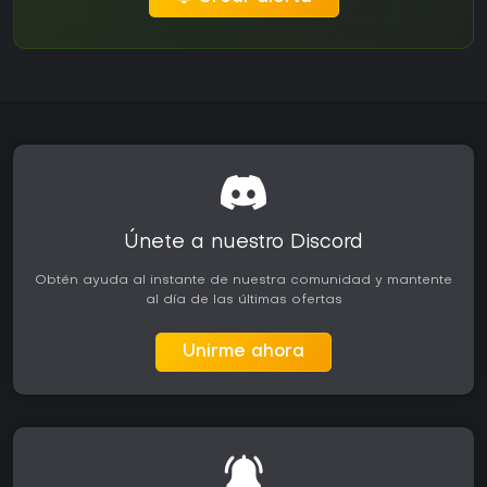
Únete a nuestro Discord
Obtén ayuda al instante de nuestra comunidad y mantente
al día de las últimas ofertas
Unirme ahora