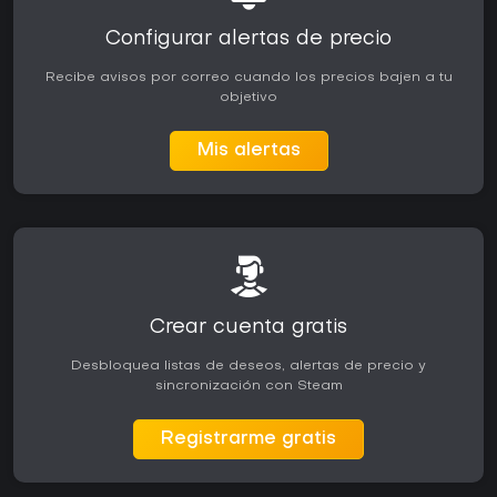
Configurar alertas de precio
Recibe avisos por correo cuando los precios bajen a tu
objetivo
Mis alertas
Crear cuenta gratis
Desbloquea listas de deseos, alertas de precio y
sincronización con Steam
Registrarme gratis