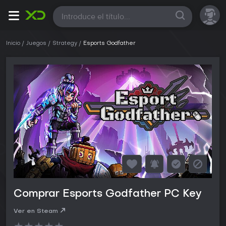
Todas
Inicio
Juegos
Strategy
Esports Godfather
Comprar Esports Godfather PC Key
Ver en Steam