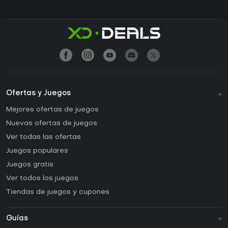
Ofertas y Juegos
Mejores ofertas de juegos
Nuevas ofertas de juegos
Ver todas las ofertas
Juegos populares
Juegos gratis
Ver todos los juegos
Tiendas de juegos y cupones
Guías