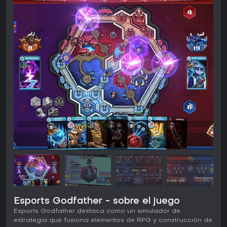
Esports Godfather - sobre el juego
Esports Godfather destaca como un simulador de
estrategia que fusiona elementos de RPG y construcción de