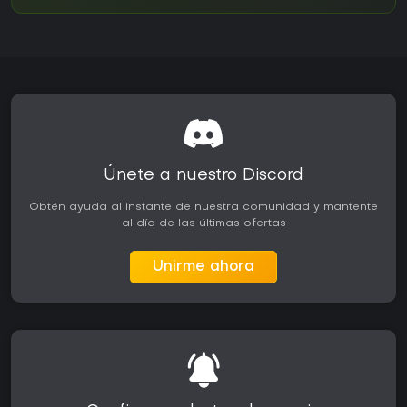
Únete a nuestro Discord
Obtén ayuda al instante de nuestra comunidad y mantente
al día de las últimas ofertas
Unirme ahora