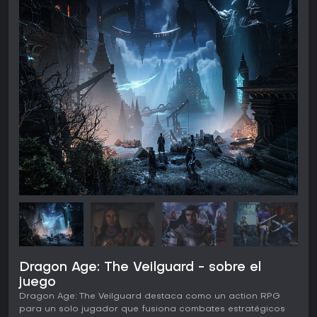
Dragon Age: The Veilguard - sobre el
juego
Dragon Age: The Veilguard destaca como un action RPG
para un solo jugador que fusiona combates estratégicos