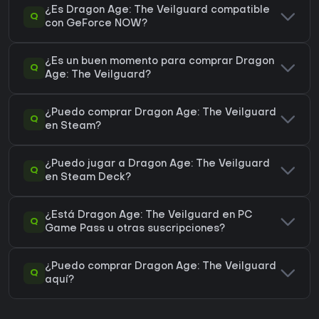
¿Es Dragon Age: The Veilguard compatible
Q
con GeForce NOW?
¿Es un buen momento para comprar Dragon
Q
Age: The Veilguard?
¿Puedo comprar Dragon Age: The Veilguard
Q
en Steam?
¿Puedo jugar a Dragon Age: The Veilguard
Q
en Steam Deck?
¿Está Dragon Age: The Veilguard en PC
Q
Game Pass u otras suscripciones?
¿Puedo comprar Dragon Age: The Veilguard
Q
aquí?