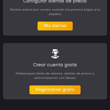
Configurar alertas de precio
Recibe avisos por correo cuando los precios bajen a tu
objetivo
Mis alertas
Crear cuenta gratis
Desbloquea listas de deseos, alertas de precio y
sincronización con Steam
Registrarme gratis