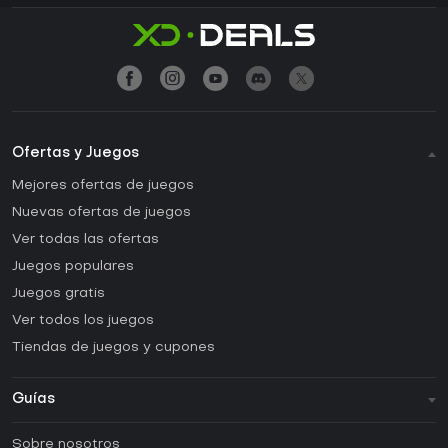
Ofertas y Juegos
Mejores ofertas de juegos
Nuevas ofertas de juegos
Ver todas las ofertas
Juegos populares
Juegos gratis
Ver todos los juegos
Tiendas de juegos y cupones
Guías
FAQ
Sobre nosotros