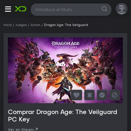
Todas
Inicio
Juegos
Action
Dragon Age: The Veilguard
Comprar Dragon Age: The Veilguard
PC Key
Ver en Steam