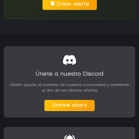
Crear alerta
Únete a nuestro Discord
Obtén ayuda al instante de nuestra comunidad y mantente
al día de las últimas ofertas
Unirme ahora