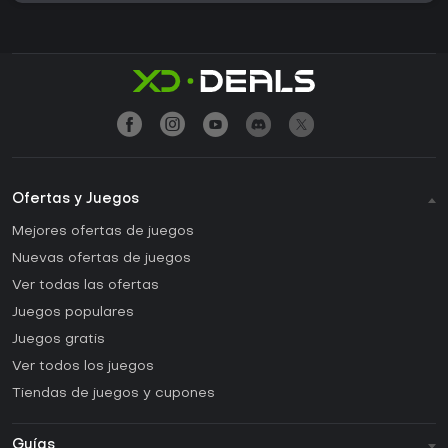
Ofertas y Juegos
Mejores ofertas de juegos
Nuevas ofertas de juegos
Ver todas las ofertas
Juegos populares
Juegos gratis
Ver todos los juegos
Tiendas de juegos y cupones
Guías