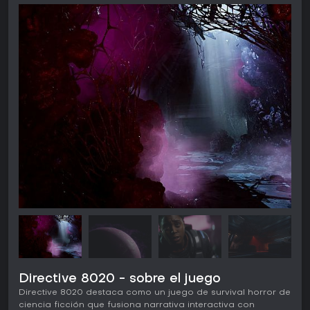
Directive 8020 - sobre el juego
Directive 8020 destaca como un juego de survival horror de
ciencia ficción que fusiona narrativa interactiva con