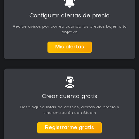
Configurar alertas de precio
Recibe avisos por correo cuando los precios bajen a tu
objetivo
Mis alertas
Crear cuenta gratis
Desbloquea listas de deseos, alertas de precio y
sincronización con Steam
Registrarme gratis