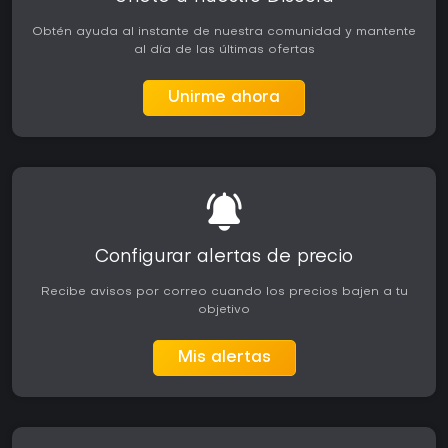
Obtén ayuda al instante de nuestra comunidad y mantente
al día de las últimas ofertas
Unirme ahora
Configurar alertas de precio
Recibe avisos por correo cuando los precios bajen a tu
objetivo
Mis alertas