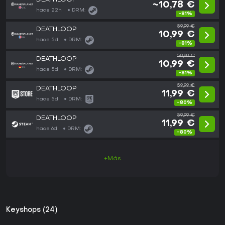
~10,78 €
hace 22h
DRM:
-81%
59,99 €
DEATHLOOP
10,99 €
hace 5d
DRM:
-81%
59,99 €
DEATHLOOP
10,99 €
hace 5d
DRM:
-81%
59,99 €
DEATHLOOP
11,99 €
hace 5d
DRM:
-80%
59,99 €
DEATHLOOP
11,99 €
hace 6d
DRM:
-80%
+Más
Keyshops (24)