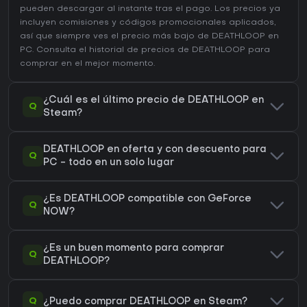
pueden descargar al instante tras el pago. Los precios ya
incluyen comisiones y códigos promocionales aplicados,
así que siempre ves el precio más bajo de DEATHLOOP en
PC
. Consulta el
historial de precios de DEATHLOOP
para
comprar en el mejor momento.
¿Cuál es el último precio de DEATHLOOP en
Q
Steam?
DEATHLOOP en oferta y con descuento para
Q
PC - todo en un solo lugar
¿Es DEATHLOOP compatible con GeForce
Q
NOW?
¿Es un buen momento para comprar
Q
DEATHLOOP?
Q
¿Puedo comprar DEATHLOOP en Steam?