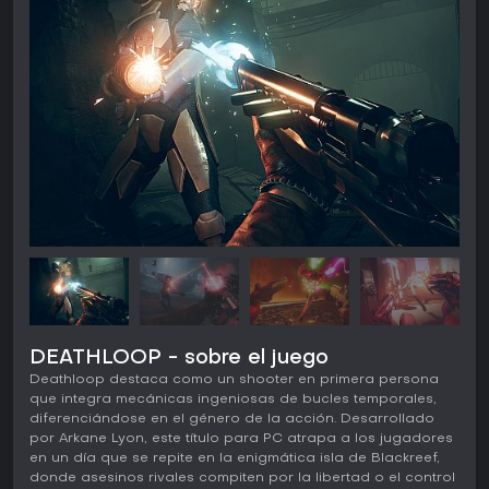
DEATHLOOP - sobre el juego
Deathloop destaca como un shooter en primera persona
que integra mecánicas ingeniosas de bucles temporales,
diferenciándose en el género de la acción. Desarrollado
por Arkane Lyon, este título para PC atrapa a los jugadores
en un día que se repite en la enigmática isla de Blackreef,
donde asesinos rivales compiten por la libertad o el control