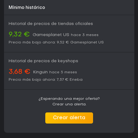
Mínimo histórico
Historial de precios de tiendas oficiales
9,32 €
Gamesplanet US
hace 3 meses
Precio más bajo ahora:
9,52 €
Gamesplanet US
Historial de precios de keyshops
3,68 €
Kinguin
hace 5 meses
Precio más bajo ahora:
7,37 €
Eneba
¿Esperando una mejor oferta?
Crear una alerta.
Crear alerta