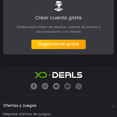
Crear cuenta gratis
Desbloquea listas de deseos, alertas de precio y
sincronización con Steam
Registrarme gratis
Ofertas y Juegos
Mejores ofertas de juegos