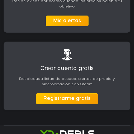
Recibe avisos por correo cuando los precios bajen a tu
objetivo
Mis alertas
Crear cuenta gratis
Desbloquea listas de deseos, alertas de precio y
sincronización con Steam
Registrarme gratis