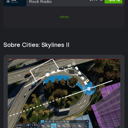
Rock Radio
+Más
Sobre Cities: Skylines II