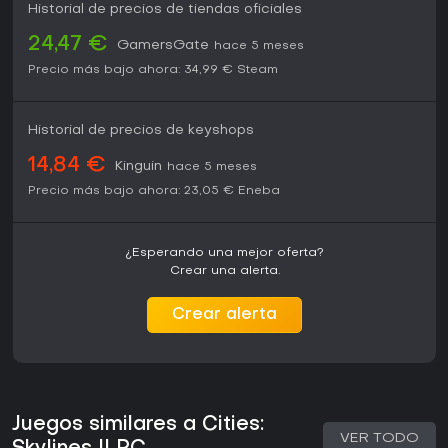
Historial de precios de tiendas oficiales
24,47 €
GamersGate
hace 5 meses
Precio más bajo ahora:
34,99 €
Steam
Historial de precios de keyshops
14,84 €
Kinguin
hace 5 meses
Precio más bajo ahora:
23,05 €
Eneba
¿Esperando una mejor oferta?
Crear una alerta.
Crear alerta
Juegos similares a Cities:
VER TODO