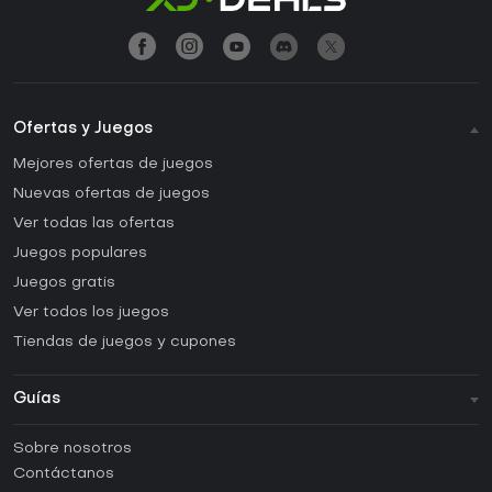
Ofertas y Juegos
Mejores ofertas de juegos
Nuevas ofertas de juegos
Ver todas las ofertas
Juegos populares
Juegos gratis
Ver todos los juegos
Tiendas de juegos y cupones
Guías
FAQ
Sobre nosotros
Guías y tutoriales
Contáctanos