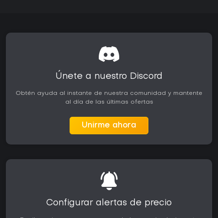
Únete a nuestro Discord
Obtén ayuda al instante de nuestra comunidad y mantente
al día de las últimas ofertas
Unirme ahora
Configurar alertas de precio