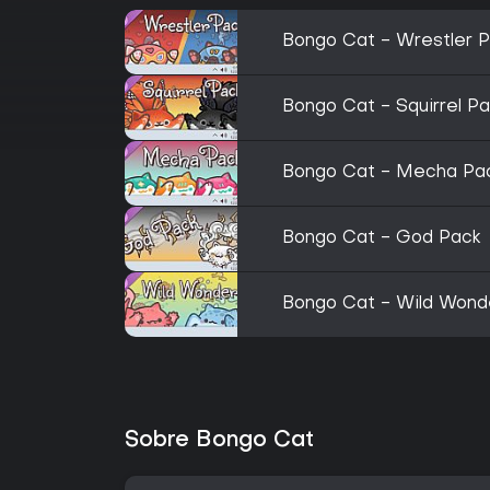
Bongo Cat - Wrestler 
Bongo Cat - Squirrel P
Bongo Cat - Mecha Pa
Bongo Cat - God Pack
Bongo Cat - Wild Wond
Sobre Bongo Cat