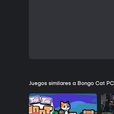
Juegos similares a Bongo Cat PC