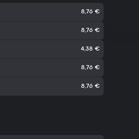
8,76 €
8,76 €
4,38 €
8,76 €
8,76 €