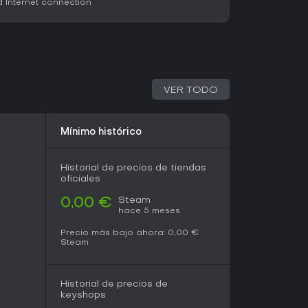
Internet connection
VER TODO
Mínimo histórico
Historial de precios de tiendas
oficiales
Steam
0,00 €
hace 5 meses
Precio más bajo ahora:
0,00 €
Steam
Historial de precios de
keyshops