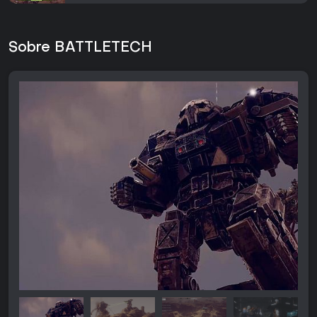
Sobre BATTLETECH