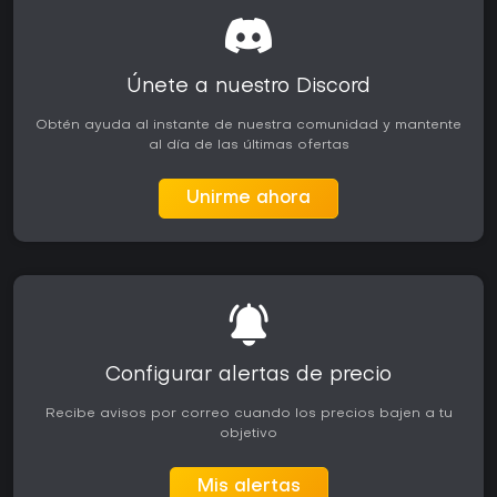
Únete a nuestro Discord
Obtén ayuda al instante de nuestra comunidad y mantente
al día de las últimas ofertas
Unirme ahora
Configurar alertas de precio
Recibe avisos por correo cuando los precios bajen a tu
objetivo
Mis alertas