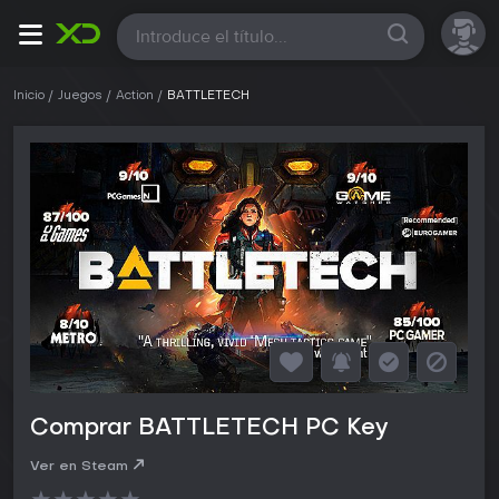
Todas
Inicio
Juegos
Action
BATTLETECH
Comprar BATTLETECH PC Key
Ver en Steam