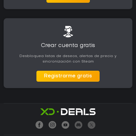
Crear cuenta gratis
Desbloquea listas de deseos, alertas de precio y
sincronización con Steam
Registrarme gratis