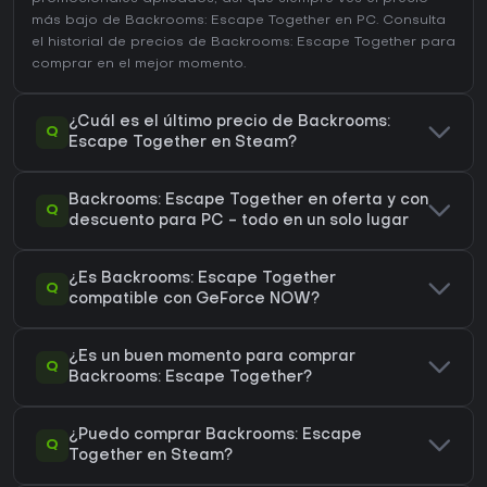
más bajo de Backrooms: Escape Together en
PC
. Consulta
el
historial de precios de Backrooms: Escape Together
para
comprar en el mejor momento.
¿Cuál es el último precio de Backrooms:
Q
Escape Together en Steam?
Backrooms: Escape Together en oferta y con
Q
descuento para PC - todo en un solo lugar
¿Es Backrooms: Escape Together
Q
compatible con GeForce NOW?
¿Es un buen momento para comprar
Q
Backrooms: Escape Together?
¿Puedo comprar Backrooms: Escape
Q
Together en Steam?