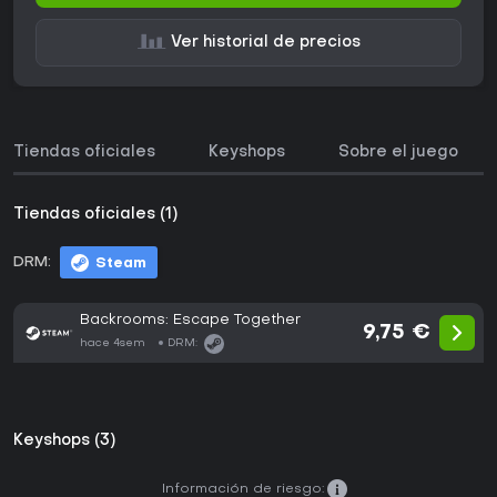
Ver historial de precios
Tiendas oficiales
Keyshops
Sobre el juego
Tiendas oficiales (1)
DRM:
Steam
Backrooms: Escape Together
9,75 €
hace 4sem
DRM:
Keyshops (3)
Información de riesgo: