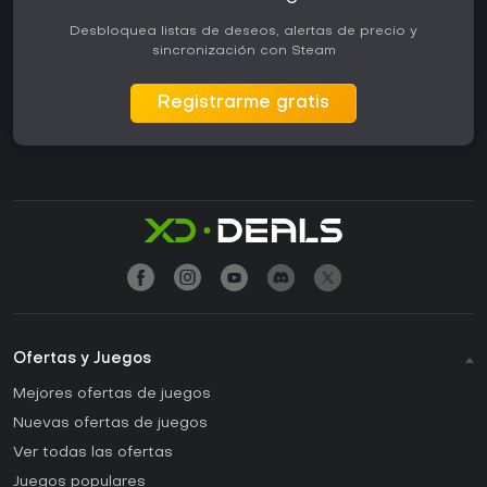
Desbloquea listas de deseos, alertas de precio y
sincronización con Steam
Registrarme gratis
Ofertas y Juegos
Mejores ofertas de juegos
Nuevas ofertas de juegos
Ver todas las ofertas
Juegos populares