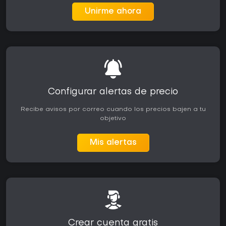
Unirme ahora
Configurar alertas de precio
Recibe avisos por correo cuando los precios bajen a tu
objetivo
Mis alertas
Crear cuenta gratis