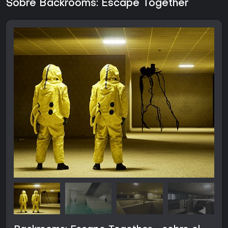
Sobre Backrooms: Escape Together