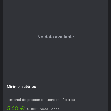
Mínimo histórico
Historial de precios de tiendas oficiales
5,60 €
Steam
hace 1 años