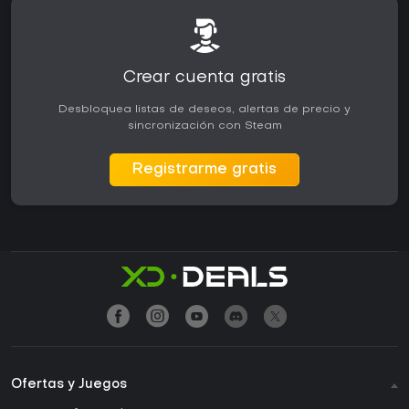
Crear cuenta gratis
Desbloquea listas de deseos, alertas de precio y
sincronización con Steam
Registrarme gratis
Ofertas y Juegos