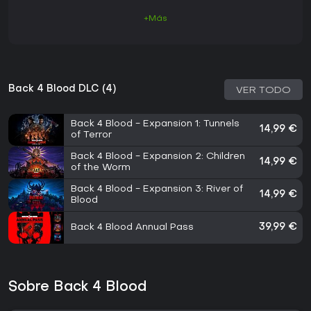
+Más
Back 4 Blood DLC (4)
VER TODO
Back 4 Blood - Expansion 1: Tunnels
14,99 €
of Terror
Back 4 Blood - Expansion 2: Children
14,99 €
of the Worm
Back 4 Blood - Expansion 3: River of
14,99 €
Blood
Back 4 Blood Annual Pass
39,99 €
Sobre Back 4 Blood