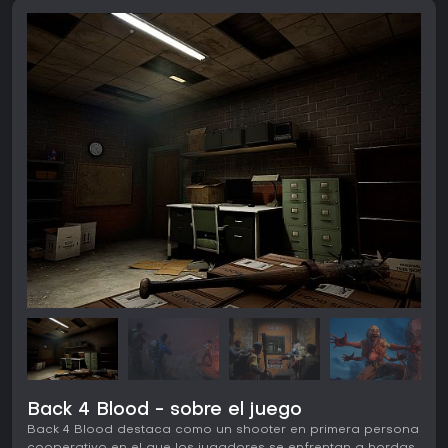
Back 4 Blood - sobre el juego
Back 4 Blood destaca como un shooter en primera persona