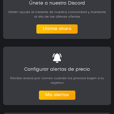
Únete a nuestro Discord
Obtén ayuda al instante de nuestra comunidad y mantente
al día de las últimas ofertas
Unirme ahora
Configurar alertas de precio
Recibe avisos por correo cuando los precios bajen a tu
objetivo
Mis alertas