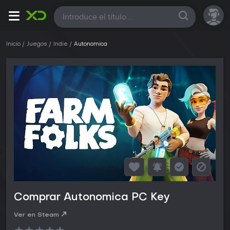
Todas
Inicio
Juegos
Indie
Autonomica
Comprar Autonomica PC Key
Ver en Steam