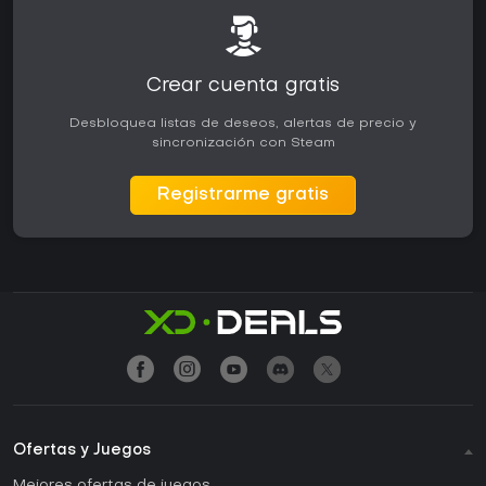
Crear cuenta gratis
Desbloquea listas de deseos, alertas de precio y
sincronización con Steam
Registrarme gratis
Ofertas y Juegos
Mejores ofertas de juegos