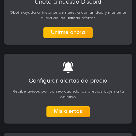
Únete a nuestro Discord
Obtén ayuda al instante de nuestra comunidad y mantente
al día de las últimas ofertas
Unirme ahora
Configurar alertas de precio
Recibe avisos por correo cuando los precios bajen a tu
objetivo
Mis alertas