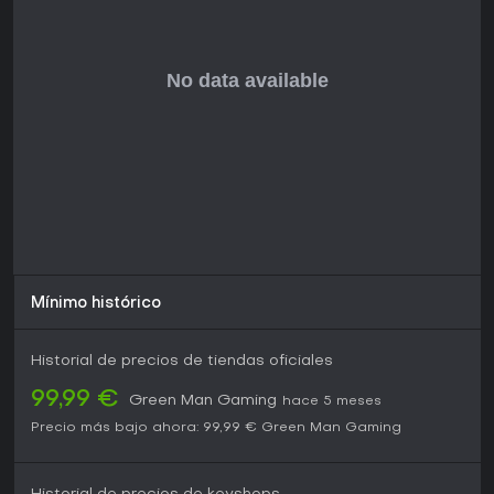
Mínimo histórico
Historial de precios de tiendas oficiales
99,99 €
Green Man Gaming
hace 5 meses
Precio más bajo ahora:
99,99 €
Green Man Gaming