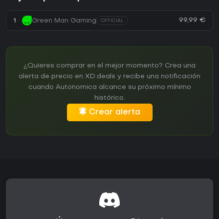
99,99 €
1
Green Man Gaming
OFFICIAL
¿Quieres comprar en el mejor momento? Crea una
alerta de precio en XD.deals y recibe una notificación
cuando Autonomica alcance su próximo mínimo
histórico.
Crear alerta