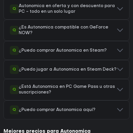
Autonomica en oferta y con descuento para
Q
PC - todo en un solo lugar
¿Es Autonomica compatible con GeForce
Q
NOW?
Q
¿Puedo comprar Autonomica en Steam?
Q
¿Puedo jugar a Autonomica en Steam Deck?
¿Está Autonomica en PC Game Pass u otras
Q
suscripciones?
Q
¿Puedo comprar Autonomica aquí?
Mejores precios para Autonomica