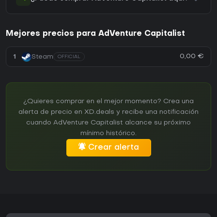
Mejores precios para AdVenture Capitalist
0,00 €
1
Steam
OFFICIAL
¿Quieres comprar en el mejor momento? Crea una
alerta de precio en XD.deals y recibe una notificación
cuando AdVenture Capitalist alcance su próximo
mínimo histórico.
Crear alerta