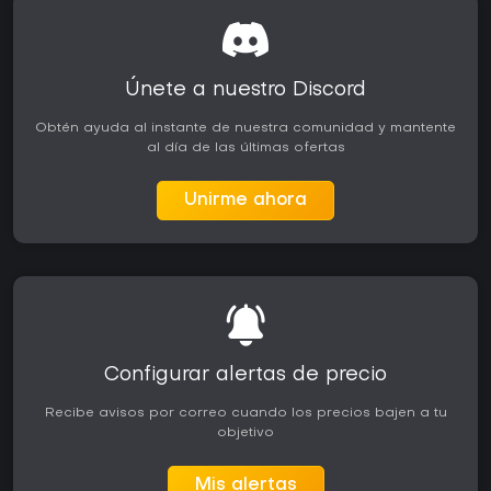
Únete a nuestro Discord
Obtén ayuda al instante de nuestra comunidad y mantente
al día de las últimas ofertas
Unirme ahora
Configurar alertas de precio
Recibe avisos por correo cuando los precios bajen a tu
objetivo
Mis alertas