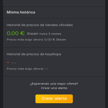
Mínimo histórico
Historial de precios de tiendas oficiales
0,00 €
Steam
hace 5 meses
Precio más bajo ahora:
0,00 €
Steam
Historial de precios de keyshops
-
-
-
Precio más bajo ahora:
-
-
¿Esperando una mejor oferta?
Crear una alerta.
Crear alerta