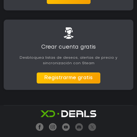
Crear cuenta gratis
Desbloquea listas de deseos, alertas de precio y
sincronización con Steam
Registrarme gratis