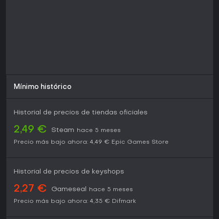
Mínimo histórico
Historial de precios de tiendas oficiales
2,49 €
Steam
hace 5 meses
Precio más bajo ahora:
4,49 €
Epic Games Store
Historial de precios de keyshops
2,27 €
Gameseal
hace 5 meses
Precio más bajo ahora:
4,35 €
Difmark