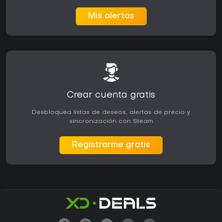
Mis alertas
Crear cuenta gratis
Desbloquea listas de deseos, alertas de precio y
sincronización con Steam
Registrarme gratis