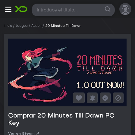
Todas
Inicio
Juegos
Action
20 Minutes Till Dawn
Comprar 20 Minutes Till Dawn PC
Key
Ver en Steam