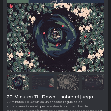
20 Minutes Till Dawn - sobre el juego
20 Minutes Till Dawn es un shooter roguelite de
supervivencia en el que te enfrentas a oleadas de