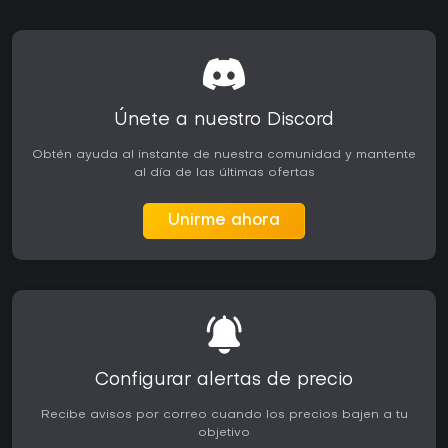
Únete a nuestro Discord
Obtén ayuda al instante de nuestra comunidad y mantente
al día de las últimas ofertas
Unirme ahora
Configurar alertas de precio
Recibe avisos por correo cuando los precios bajen a tu
objetivo