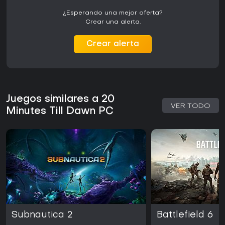
¿Esperando una mejor oferta?
Crear una alerta.
Crear alerta
Juegos similares a 20
VER TODO
Minutes Till Dawn PC
Subnautica 2
Battlefield 6