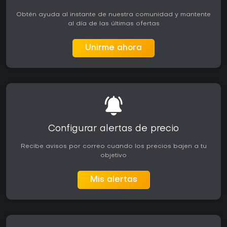
Obtén ayuda al instante de nuestra comunidad y mantente
al día de las últimas ofertas
Unirme ahora
Configurar alertas de precio
Recibe avisos por correo cuando los precios bajen a tu
objetivo
Mis alertas