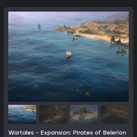
Wartales - Expansion: Pirates of Belerion