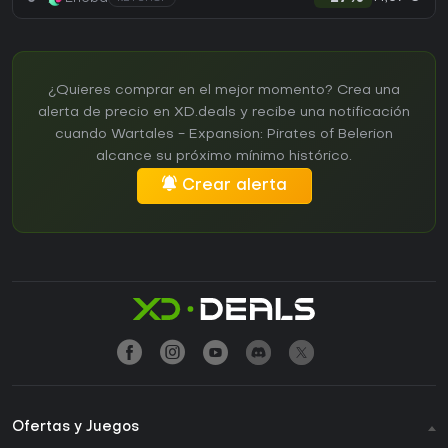
¿Quieres comprar en el mejor momento? Crea una
alerta de precio en XD.deals y recibe una notificación
cuando Wartales - Expansion: Pirates of Belerion
alcance su próximo mínimo histórico.
Crear alerta
Ofertas y Juegos