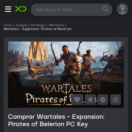
Todas
Inicio
Juegos
Strategy
Wartales
Wartales - Expansion: Pirates of Belerion
Comprar Wartales - Expansion:
Pirates of Belerion PC Key