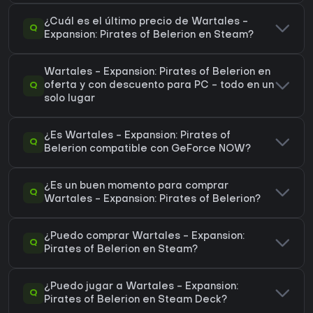
¿Cuál es el último precio de Wartales -
Q
Expansion: Pirates of Belerion en Steam?
Wartales - Expansion: Pirates of Belerion en
Q
oferta y con descuento para PC - todo en un
solo lugar
¿Es Wartales - Expansion: Pirates of
Q
Belerion compatible con GeForce NOW?
¿Es un buen momento para comprar
Q
Wartales - Expansion: Pirates of Belerion?
¿Puedo comprar Wartales - Expansion:
Q
Pirates of Belerion en Steam?
¿Puedo jugar a Wartales - Expansion:
Q
Pirates of Belerion en Steam Deck?