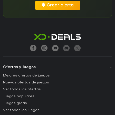
Crear alerta
Ofertas y Juegos
Mejores ofertas de juegos
Nuevas ofertas de juegos
Ver todas las ofertas
Juegos populares
Juegos gratis
Ver todos los juegos