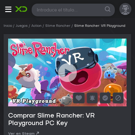
Todas
Inicio
Juegos
Action
Slime Rancher
Slime Rancher: VR Playground
Comprar Slime Rancher: VR
Playground PC Key
Ver en Steam