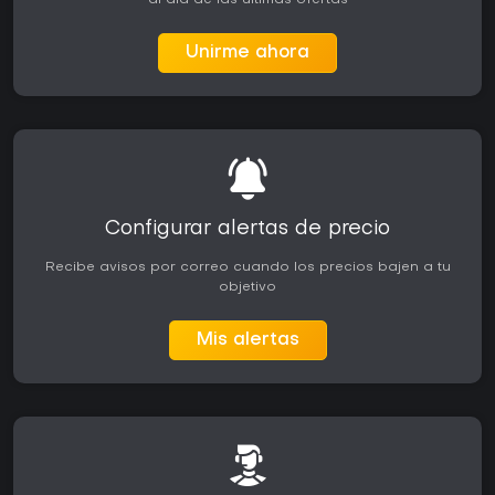
al día de las últimas ofertas
Unirme ahora
Configurar alertas de precio
Recibe avisos por correo cuando los precios bajen a tu
objetivo
Mis alertas