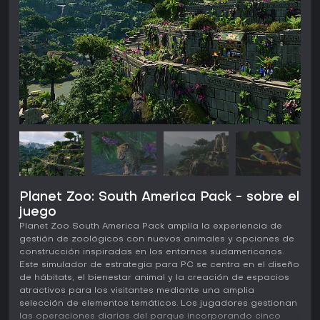
Planet Zoo: South America Pack - sobre el
juego
Planet Zoo South America Pack amplía la experiencia de
gestión de zoológicos con nuevos animales y opciones de
construcción inspiradas en los entornos sudamericanos.
Este simulador de estrategia para PC se centra en el diseño
de hábitats, el bienestar animal y la creación de espacios
atractivos para los visitantes mediante una amplia
selección de elementos temáticos. Los jugadores gestionan
las operaciones diarias del parque incorporando cinco