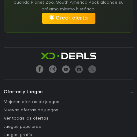
cuando Planet Zoo: South America Pack alcance su
próximo mínimo histórico.
Crear alerta
Ofertas y Juegos
Mejores ofertas de juegos
Nuevas ofertas de juegos
Ver todas las ofertas
Juegos populares
Juegos gratis