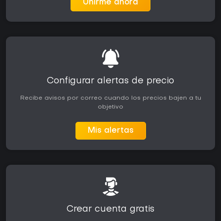
Unirme ahora
Configurar alertas de precio
Recibe avisos por correo cuando los precios bajen a tu
objetivo
Mis alertas
Crear cuenta gratis