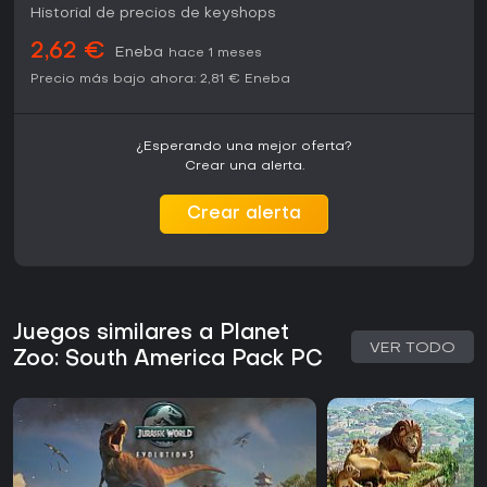
Historial de precios de keyshops
2,62 €
Eneba
hace 1 meses
Precio más bajo ahora:
2,81 €
Eneba
¿Esperando una mejor oferta?
Crear una alerta.
Crear alerta
Juegos similares a Planet
VER TODO
Zoo: South America Pack PC