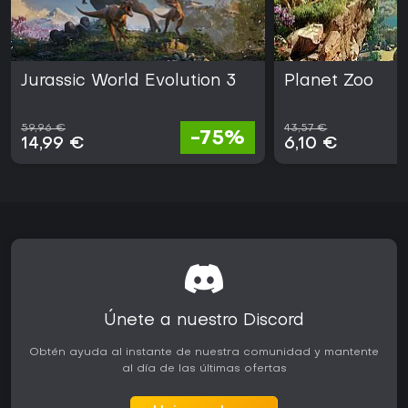
Jurassic World Evolution 3
Planet Zoo
59,96 €
43,57 €
-75%
14,99 €
6,10 €
Únete a nuestro Discord
Obtén ayuda al instante de nuestra comunidad y mantente
al día de las últimas ofertas