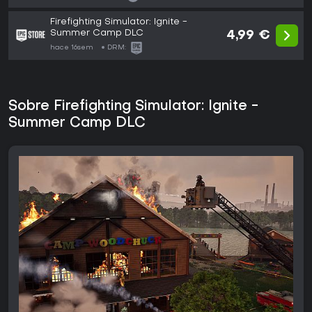
Firefighting Simulator: Ignite -
Summer Camp DLC
4,99 €
hace 16sem
DRM:
Sobre Firefighting Simulator: Ignite -
Summer Camp DLC