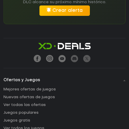
DLC alcance su próximo mínimo histórico.
Crear alerta
Ofertas y Juegos
Mejores ofertas de juegos
Nuevas ofertas de juegos
Ver todas las ofertas
Juegos populares
Juegos gratis
Ver todos los juegos