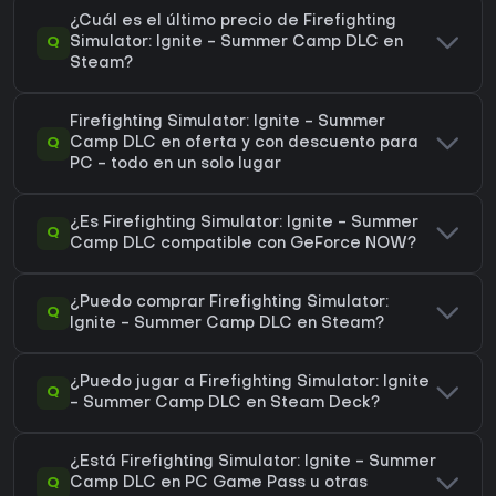
¿Cuál es el último precio de Firefighting
Q
Simulator: Ignite - Summer Camp DLC en
Steam?
Firefighting Simulator: Ignite - Summer
Q
Camp DLC en oferta y con descuento para
PC - todo en un solo lugar
¿Es Firefighting Simulator: Ignite - Summer
Q
Camp DLC compatible con GeForce NOW?
¿Puedo comprar Firefighting Simulator:
Q
Ignite - Summer Camp DLC en Steam?
¿Puedo jugar a Firefighting Simulator: Ignite
Q
- Summer Camp DLC en Steam Deck?
¿Está Firefighting Simulator: Ignite - Summer
Q
Camp DLC en PC Game Pass u otras