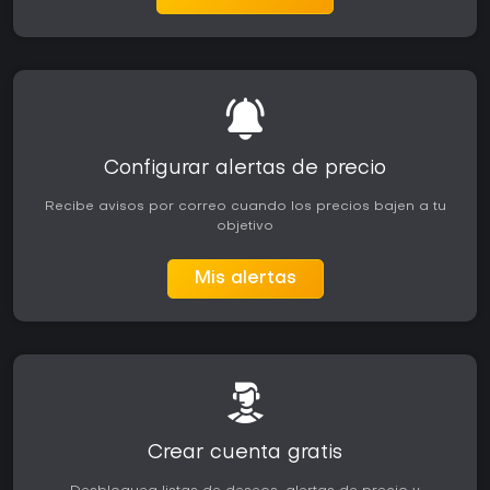
Configurar alertas de precio
Recibe avisos por correo cuando los precios bajen a tu
objetivo
Mis alertas
Crear cuenta gratis