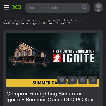
Todas
Inicio
Juegos
Simulation
Firefighting Simulator: Ignite
Firefighting Simulator: Ignite - Summer Camp DLC
Comprar Firefighting Simulator:
Ignite - Summer Camp DLC PC Key