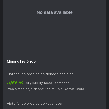
Mínimo histórico
Historial de precios de tiendas oficiales
3,99 €
Allyouplay
hace 1 semanas
Precio más bajo ahora:
4,99 €
Epic Games Store
Historial de precios de keyshops