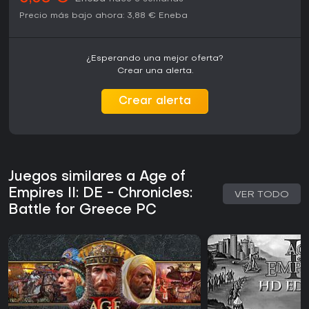
Precio más bajo ahora:
3,88 €
Eneba
¿Esperando una mejor oferta?
Crear una alerta.
Crear alerta
Juegos similares a Age of
Empires II: DE - Chronicles:
VER TODO
Battle for Greece PC