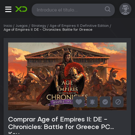
Todas
Inicio
Juegos
Strategy
Age of Empires II: Definitive Edition
Age of Empires II: DE - Chronicles: Battle for Greece
Comprar Age of Empires II: DE -
Chronicles: Battle for Greece PC