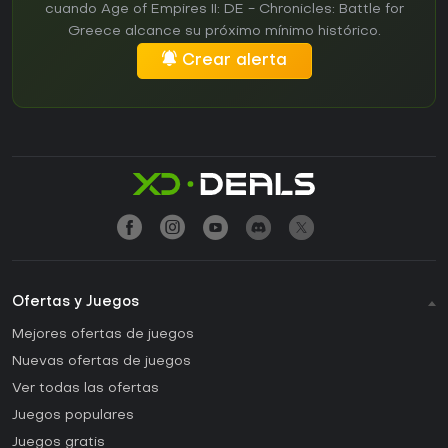
cuando Age of Empires II: DE - Chronicles: Battle for
Greece alcance su próximo mínimo histórico.
Crear alerta
Ofertas y Juegos
Mejores ofertas de juegos
Nuevas ofertas de juegos
Ver todas las ofertas
Juegos populares
Juegos gratis