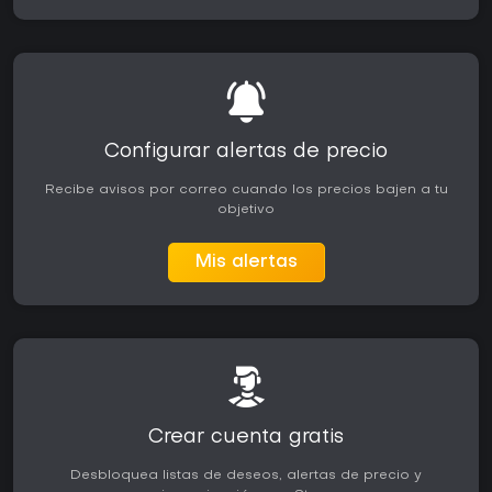
Configurar alertas de precio
Recibe avisos por correo cuando los precios bajen a tu
objetivo
Mis alertas
Crear cuenta gratis
Desbloquea listas de deseos, alertas de precio y