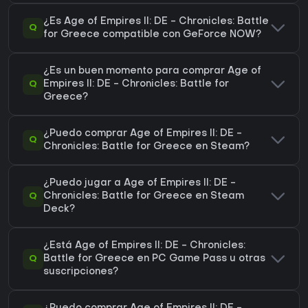
¿Es Age of Empires II: DE - Chronicles: Battle
Q
for Greece compatible con GeForce NOW?
¿Es un buen momento para comprar Age of
Q
Empires II: DE - Chronicles: Battle for
Greece?
¿Puedo comprar Age of Empires II: DE -
Q
Chronicles: Battle for Greece en Steam?
¿Puedo jugar a Age of Empires II: DE -
Q
Chronicles: Battle for Greece en Steam
Deck?
¿Está Age of Empires II: DE - Chronicles:
Q
Battle for Greece en PC Game Pass u otras
suscripciones?