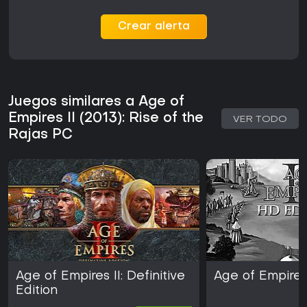
Crear alerta
Juegos similares a Age of
Empires II (2013): Rise of the
VER TODO
Rajas PC
Age of Empires II: Definitive
Age of Empires 
Edition