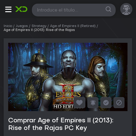
Todas
Inicio
Juegos
Strategy
Age of Empires II (Retired)
Age of Empires II (2013): Rise of the Rajas
Comprar Age of Empires II (2013):
Rise of the Rajas PC Key