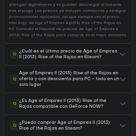
entregan digitalmente y se pueden descargar al instante
tras el pago. Los precios ya incluyen comisiones y códigos
promocionales aplicados, así que siempre ves el precio
más bajo de Age of Empires II (2013): Rise of the Rajas en
PC
. Consulta el
historial de precios de Age of Empires II
(2013): Rise of the Rajas
para comprar en el mejor momento.
¿Cuál es el último precio de Age of Empires
Q
II (2013): Rise of the Rajas en Steam?
Age of Empires II (2013): Rise of the Rajas en
Q
oferta y con descuento para PC - todo en un
solo lugar
¿Es Age of Empires II (2013): Rise of the
Q
Rajas compatible con GeForce NOW?
¿Puedo comprar Age of Empires II (2013):
Q
Rise of the Rajas en Steam?