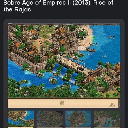
Sobre Age of Empires II (2013): Rise of
the Rajas