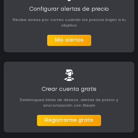
Configurar alertas de precio
Recibe avisos por correo cuando los precios bajen a tu
objetivo
Mis alertas
Crear cuenta gratis
Desbloquea listas de deseos, alertas de precio y
sincronización con Steam
Registrarme gratis