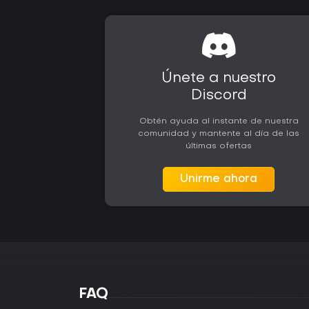
Únete a nuestro
Discord
Obtén ayuda al instante de nuestra
comunidad y mantente al día de las
últimas ofertas
Unirme ahora
FAQ