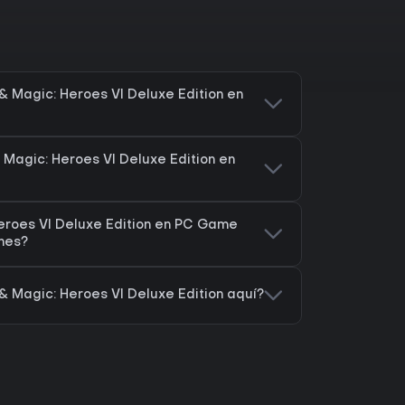
 Magic: Heroes VI Deluxe Edition en
 Magic: Heroes VI Deluxe Edition en
eroes VI Deluxe Edition en PC Game
ones?
 Magic: Heroes VI Deluxe Edition aquí?