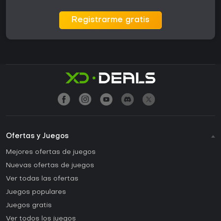
Registrarme gratis
Ofertas y Juegos
Mejores ofertas de juegos
Nuevas ofertas de juegos
Ver todas las ofertas
Juegos populares
Juegos gratis
Ver todos los juegos