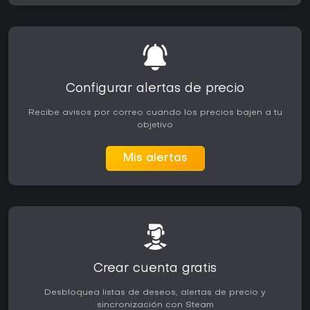
Configurar alertas de precio
Recibe avisos por correo cuando los precios bajen a tu
objetivo
Mis alertas
Crear cuenta gratis
Desbloquea listas de deseos, alertas de precio y
sincronización con Steam