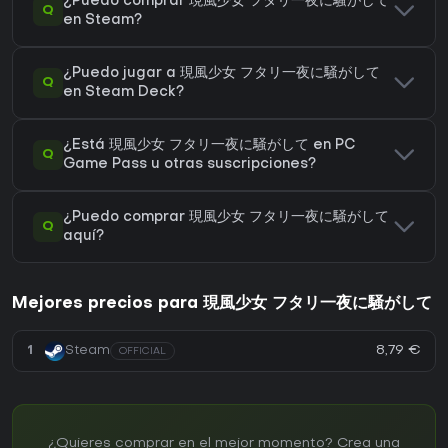
¿Puedo comprar 現風少女 フタリ一夜に騒がして
Q
en Steam?
¿Puedo jugar a 現風少女 フタリ一夜に騒がして
Q
en Steam Deck?
¿Está 現風少女 フタリ一夜に騒がして en PC
Q
Game Pass u otras suscripciones?
¿Puedo comprar 現風少女 フタリ一夜に騒がして
Q
aquí?
Mejores precios para 現風少女 フタリ一夜に騒がして
8,79 €
1
Steam
OFFICIAL
¿Quieres comprar en el mejor momento? Crea una