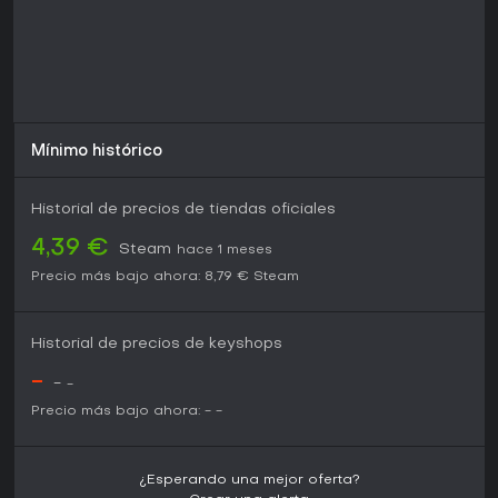
Mínimo histórico
Historial de precios de tiendas oficiales
4,39 €
Steam
hace 1 meses
Precio más bajo ahora:
8,79 €
Steam
Historial de precios de keyshops
-
-
-
Precio más bajo ahora:
-
-
¿Esperando una mejor oferta?