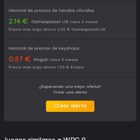
Historial de precios de tiendas oficiales
2,14 €
Gamesplanet US
hace 5 meses
Precio más bajo ahora:
2,20 €
Gamesplanet US
Historial de precios de keyshops
0,57 €
Kinguin
hace 5 meses
Precio más bajo ahora:
1,55 €
Eneba
¿Esperando una mejor oferta?
Crear una alerta.
Crear alerta