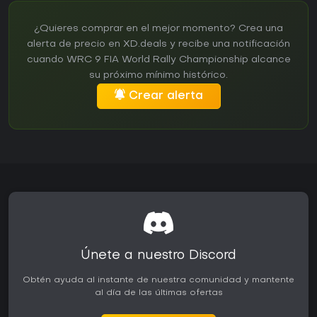
¿Quieres comprar en el mejor momento? Crea una
alerta de precio en XD.deals y recibe una notificación
cuando WRC 9 FIA World Rally Championship alcance
su próximo mínimo histórico.
Crear alerta
Únete a nuestro Discord
Obtén ayuda al instante de nuestra comunidad y mantente
al día de las últimas ofertas