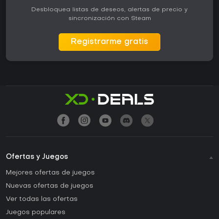
Desbloquea listas de deseos, alertas de precio y
sincronización con Steam
Registrarme gratis
Ofertas y Juegos
Mejores ofertas de juegos
Nuevas ofertas de juegos
Ver todas las ofertas
Juegos populares