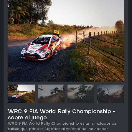
WRC 9 FIA World Rally Championship -
sobre el juego
WRC 9 FIA World Rally Championship es un simulador de
rallies que pone al jugador al volante de los coches