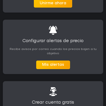
Unirme ahora
Configurar alertas de precio
Recibe avisos por correo cuando los precios bajen a tu
objetivo
Mis alertas
Crear cuenta gratis