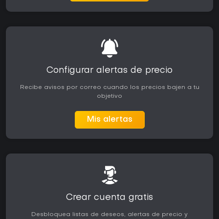
Configurar alertas de precio
Recibe avisos por correo cuando los precios bajen a tu
objetivo
Mis alertas
Crear cuenta gratis
Desbloquea listas de deseos, alertas de precio y