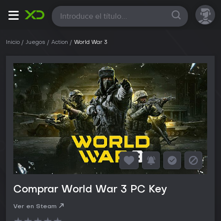
Todas
Inicio
Juegos
Action
World War 3
Comprar World War 3 PC Key
Ver en Steam