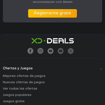
sincronización con Steam
Registrarme gratis
Ofertas y Juegos
Mejores ofertas de juegos
Nuevas ofertas de juegos
Ver todas las ofertas
Juegos populares
Juegos gratis