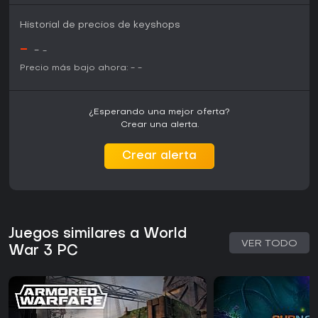
Historial de precios de keyshops
-
-
-
Precio más bajo ahora:
-
-
¿Esperando una mejor oferta?
Crear una alerta.
Crear alerta
Juegos similares a World
VER TODO
War 3 PC