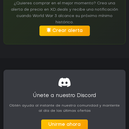
¿Quieres comprar en el mejor momento? Crea una
alerta de precio en XD.deals y recibe una notificación
cuando World War 3 alcance su próximo mínimo
histórico.
Crear alerta
Únete a nuestro Discord
Obtén ayuda al instante de nuestra comunidad y mantente
al día de las últimas ofertas
Unirme ahora