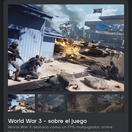
World War 3 - sobre el juego
World War 3 destaca como un FPS multijugador online