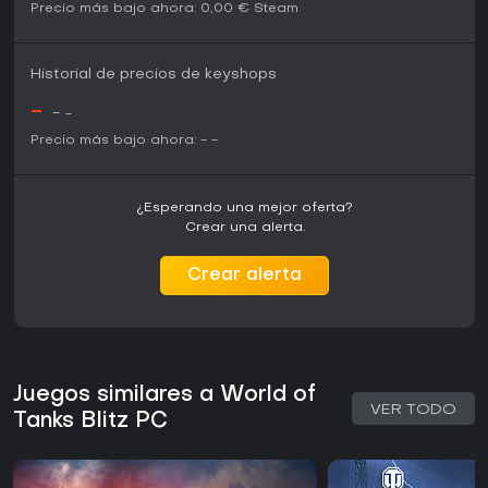
Precio más bajo ahora:
0,00 €
Steam
Historial de precios de keyshops
-
-
-
Precio más bajo ahora:
-
-
¿Esperando una mejor oferta?
Crear una alerta.
Crear alerta
Juegos similares a World of
VER TODO
Tanks Blitz PC