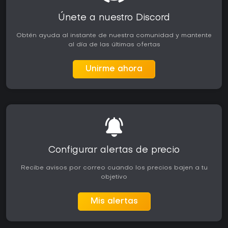
Únete a nuestro Discord
Obtén ayuda al instante de nuestra comunidad y mantente
al día de las últimas ofertas
Unirme ahora
Configurar alertas de precio
Recibe avisos por correo cuando los precios bajen a tu
objetivo
Mis alertas