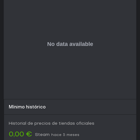
Mínimo histórico
Historial de precios de tiendas oficiales
0,00 €
Steam
hace 5 meses