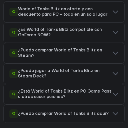
World of Tanks Blitz en oferta y con
Q
descuento para PC - todo en un solo lugar
¿Es World of Tanks Blitz compatible con
Q
GeForce NOW?
¿Puedo comprar World of Tanks Blitz en
Q
Steam?
¿Puedo jugar a World of Tanks Blitz en
Q
Steam Deck?
¿Está World of Tanks Blitz en PC Game Pass
Q
u otras suscripciones?
Q
¿Puedo comprar World of Tanks Blitz aquí?