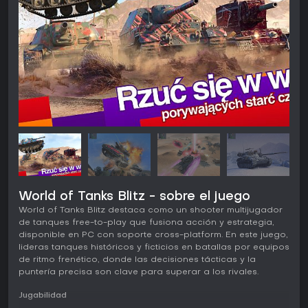
World of Tanks Blitz - sobre el juego
World of Tanks Blitz destaca como un shooter multijugador
de tanques free-to-play que fusiona acción y estrategia,
disponible en PC con soporte cross-platform. En este juego,
lideras tanques históricos y ficticios en batallas por equipos
de ritmo frenético, donde las decisiones tácticas y la
puntería precisa son clave para superar a los rivales.
Jugabilidad