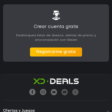
Crear cuenta gratis
Desbloquea listas de deseos, alertas de precio y
sincronización con Steam
Registrarme gratis
Ofertas y Juegos