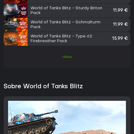
World of Tanks Blitz - Sturdy Briton
11,99 €
Pack
World of Tanks Blitz - Schmalturm
11,99 €
Pack
World of Tanks Blitz - Type 62
15,99 €
Firebreather Pack
+Más
Sobre World of Tanks Blitz