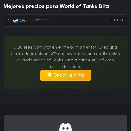
Mejores precios para World of Tanks Blitz
0,00 €
1
Steam
OFFICIAL
¿Quieres comprar en el mejor momento? Crea una
alerta de precio en XD.deals y recibe una notificación
cuando World of Tanks Blitz alcance su próximo
mínimo histórico.
Crear alerta