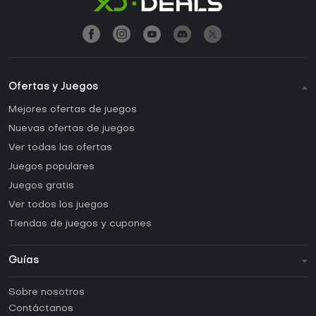
Ofertas y Juegos
Mejores ofertas de juegos
Nuevas ofertas de juegos
Ver todas las ofertas
Juegos populares
Juegos gratis
Ver todos los juegos
Tiendas de juegos y cupones
Guías
FAQ
Sobre nosotros
Guías y tutoriales
Contáctanos