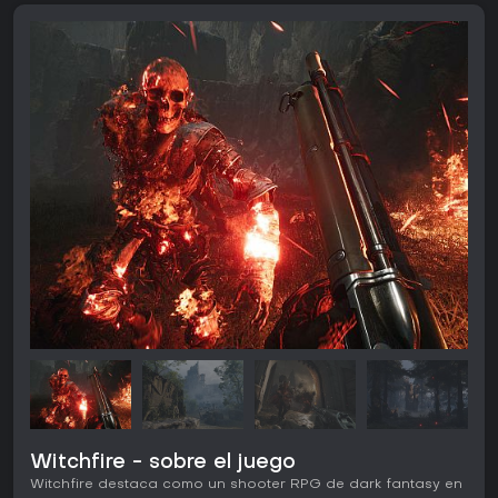
Witchfire - sobre el juego
Witchfire destaca como un shooter RPG de dark fantasy en