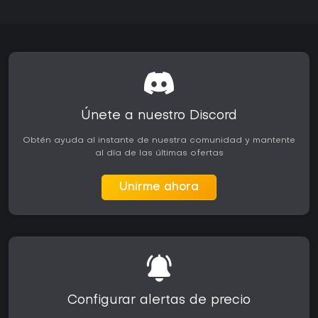
Únete a nuestro Discord
Obtén ayuda al instante de nuestra comunidad y mantente
al día de las últimas ofertas
Unirme ahora
Configurar alertas de precio