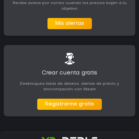
Recibe avisos por correo cuando los precios bajen a tu
objetivo
Mis alertas
Crear cuenta gratis
Desbloquea listas de deseos, alertas de precio y
sincronización con Steam
Registrarme gratis