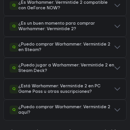
¿Es Warhammer: Vermintide 2 compatible
Q
con GeForce NOW?
¿Es un buen momento para comprar
Q
Warhammer: Vermintide 2?
¿Puedo comprar Warhammer: Vermintide 2
Q
en Steam?
¿Puedo jugar a Warhammer: Vermintide 2 en
Q
Steam Deck?
¿Está Warhammer: Vermintide 2 en PC
Q
Game Pass u otras suscripciones?
¿Puedo comprar Warhammer: Vermintide 2
Q
aquí?