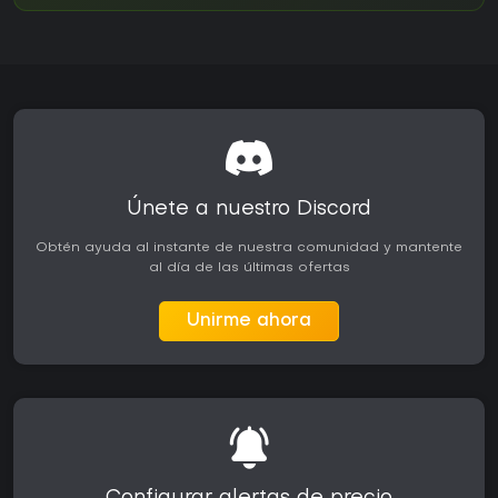
Únete a nuestro Discord
Obtén ayuda al instante de nuestra comunidad y mantente
al día de las últimas ofertas
Unirme ahora