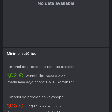
Mínimo histórico
Historial de precios de tiendas oficiales
1,02 €
Gamebillet
hace 5 días
Precio más bajo ahora:
1,02 €
Gamebillet
Historial de precios de keyshops
1,05 €
Kinguin
hace 4 meses