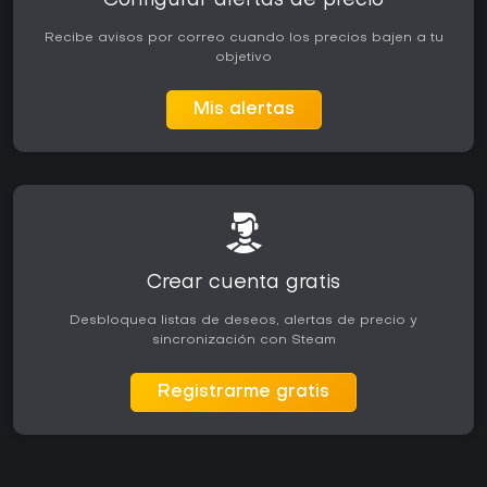
Configurar alertas de precio
Recibe avisos por correo cuando los precios bajen a tu
objetivo
Mis alertas
Crear cuenta gratis
Desbloquea listas de deseos, alertas de precio y
sincronización con Steam
Registrarme gratis