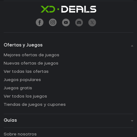
Ofertas y Juegos
Mejores ofertas de juegos
Nuevas ofertas de juegos
Ver todas las ofertas
Juegos populares
Juegos gratis
Ver todos los juegos
Tiendas de juegos y cupones
Guías
FAQ
Sobre nosotros