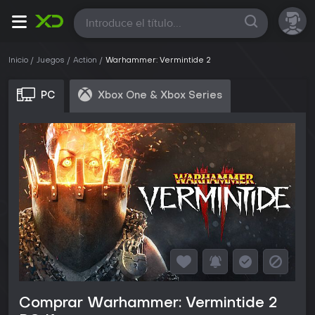
Todas
Inicio
Juegos
Action
Warhammer: Vermintide 2
PC
Xbox One & Xbox Series
Comprar Warhammer: Vermintide 2