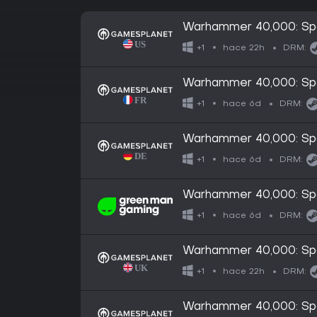
Warhammer 40,000: Sp
hace 22h
+1
DRM:
Warhammer 40,000: Sp
hace 6d
+1
DRM:
Warhammer 40,000: Sp
hace 6d
+1
DRM:
Warhammer 40,000: Sp
hace 6d
+1
DRM:
Warhammer 40,000: Sp
hace 22h
+1
DRM:
Warhammer 40,000: Spa