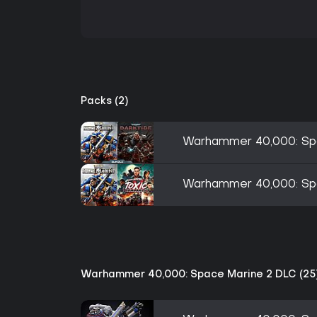
Packs (2)
Warhammer 40,000: Spa
Warhammer 40,000: Spa
Warhammer 40,000: Space Marine 2 DLC (25