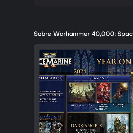
Sobre Warhammer 40,000: Spac