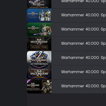
Warhammer 40,000: Sp
Warhammer 40,000: Spa
Warhammer 40,000: Spa
Warhammer 40,000: Sp
Warhammer 40,000: Spa
Warhammer 40,000: Spa
Warhammer 40,000: Sp